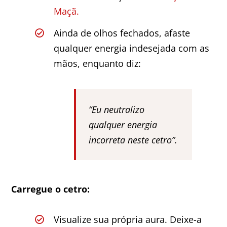
Maçã.
Ainda de olhos fechados, afaste
qualquer energia indesejada com as
mãos, enquanto diz:
“Eu neutralizo
qualquer energia
incorreta neste cetro”.
Carregue o cetro:
Visualize sua própria aura. Deixe-a