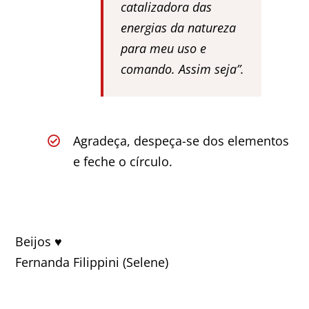
catalizadora das
energias da natureza
para meu uso e
comando. Assim seja”.
Agradeça, despeça-se dos elementos
e feche o círculo.
Beijos ♥
Fernanda Filippini (Selene)