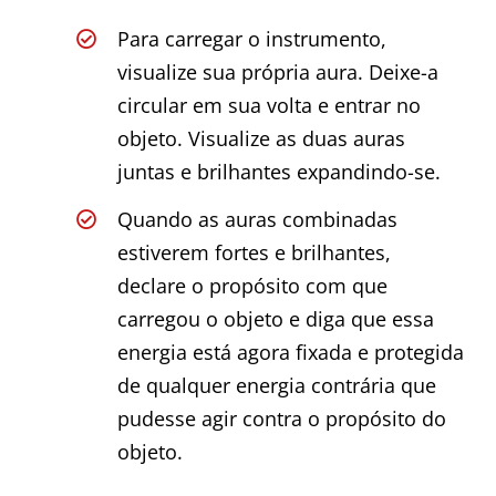
Para carregar o instrumento,
visualize sua própria aura. Deixe-a
circular em sua volta e entrar no
objeto. Visualize as duas auras
juntas e brilhantes expandindo-se.
Quando as auras combinadas
estiverem fortes e brilhantes,
declare o propósito com que
carregou o objeto e diga que essa
energia está agora fixada e protegida
de qualquer energia contrária que
pudesse agir contra o propósito do
objeto.