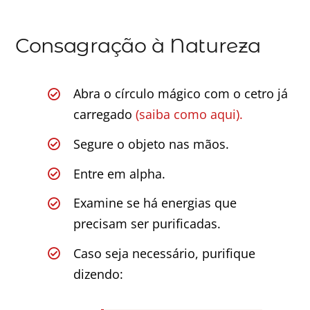
Consagração à Natureza
Abra o círculo mágico com o cetro já
carregado
(saiba como aqui).
Segure o objeto nas mãos.
Entre em alpha.
Examine se há energias que
precisam ser purificadas.
Caso seja necessário, purifique
dizendo: