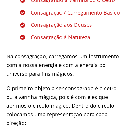
Consagrando a Varinha ou o Cetro
Consagração / Carregamento Básico
Consagração aos Deuses
Consagração à Natureza
Na consagração, carregamos um instrumento
com a nossa energia e com a energia do
universo para fins mágicos.
O primeiro objeto a ser consagrado é o cetro
ou a varinha mágica, pois é com eles que
abrimos o círculo mágico. Dentro do círculo
colocamos uma representação para cada
direção: