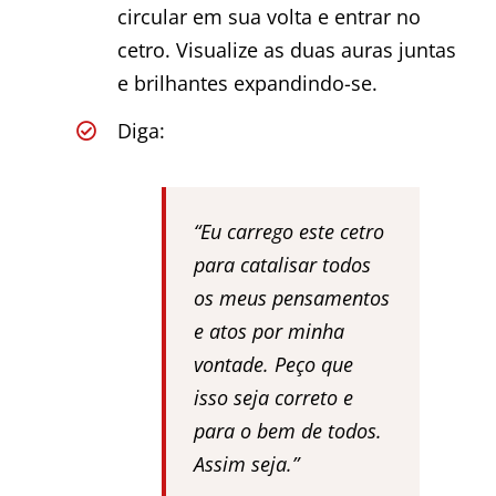
circular em sua volta e entrar no
cetro. Visualize as duas auras juntas
e brilhantes expandindo-se.
Diga:
“Eu carrego este cetro
para catalisar todos
os meus pensamentos
e atos por minha
vontade. Peço que
isso seja correto e
para o bem de todos.
Assim seja.”