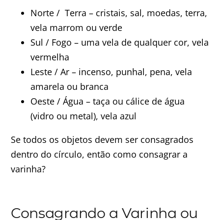
Norte / Terra – cristais, sal, moedas, terra,
vela marrom ou verde
Sul / Fogo – uma vela de qualquer cor, vela
vermelha
Leste / Ar – incenso, punhal, pena, vela
amarela ou branca
Oeste / Água – taça ou cálice de água
(vidro ou metal), vela azul
Se todos os objetos devem ser consagrados
dentro do círculo, então como consagrar a
varinha?
Consagrando a Varinha ou