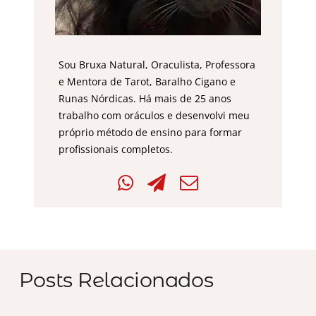
Sou Bruxa Natural, Oraculista, Professora
e Mentora de Tarot, Baralho Cigano e
Runas Nórdicas. Há mais de 25 anos
trabalho com oráculos e desenvolvi meu
próprio método de ensino para formar
profissionais completos.
Posts Relacionados