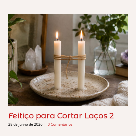
Feitiço para Cortar Laços 2
28 de junho de 2026
|
0 Comentários