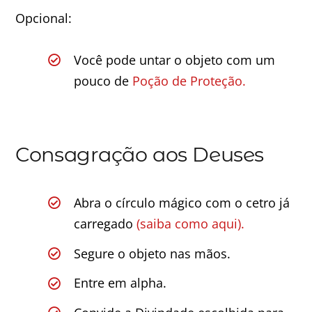
Opcional:
Você pode untar o objeto com um
pouco de
Poção de Proteção.
Consagração aos Deuses
Abra o círculo mágico com o cetro já
carregado
(saiba como aqui).
Segure o objeto nas mãos.
Entre em alpha.