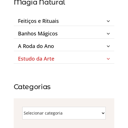
Magia Natural
Feitiços e Rituais
Banhos Mágicos
A Roda do Ano
Estudo da Arte
Categorias