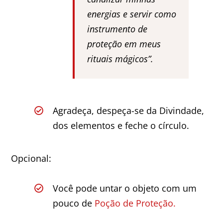
energias e servir como
instrumento de
proteção em meus
rituais mágicos”.
Agradeça, despeça-se da Divindade,
dos elementos e feche o círculo.
Opcional:
Você pode untar o objeto com um
pouco de
Poção de Proteção.