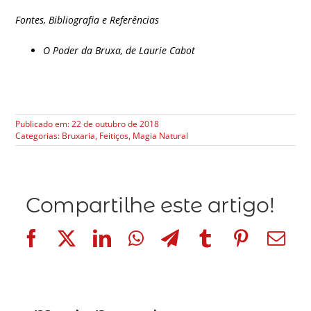
Fontes, Bibliografia e Referências
O Poder da Bruxa, de Laurie Cabot
Publicado em: 22 de outubro de 2018
Categorias:
Bruxaria
,
Feitiços
,
Magia Natural
Compartilhe este artigo!