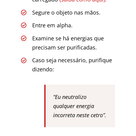
Segure o objeto nas mãos.
Entre em alpha.
Examine se há energias que
precisam ser purificadas.
Caso seja necessário, purifique
dizendo:
“Eu neutralizo
qualquer energia
incorreta neste cetro”.