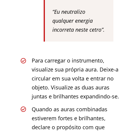
“Eu neutralizo
qualquer energia
incorreta neste cetro”.
Para carregar o instrumento,
visualize sua própria aura. Deixe-a
circular em sua volta e entrar no
objeto. Visualize as duas auras
juntas e brilhantes expandindo-se.
Quando as auras combinadas
estiverem fortes e brilhantes,
declare o propósito com que