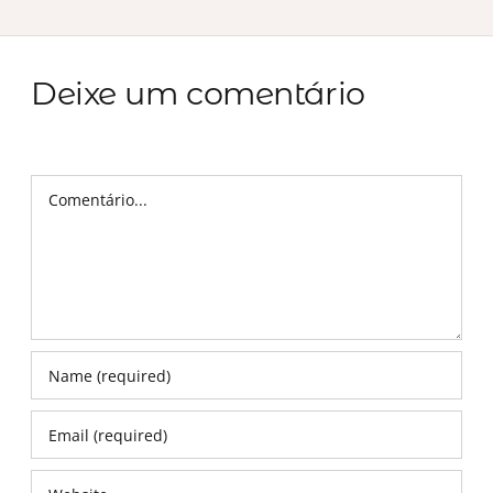
Deixe um comentário
Comentário