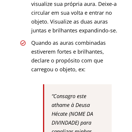
visualize sua própria aura. Deixe-a
circular em sua volta e entrar no
objeto. Visualize as duas auras
juntas e brilhantes expandindo-se.
Quando as auras combinadas
estiverem fortes e brilhantes,
declare o propósito com que
carregou o objeto, ex:
“Consagro este
athame à Deusa
Hécate (NOME DA
DIVINDADE) para
canalizar minhas