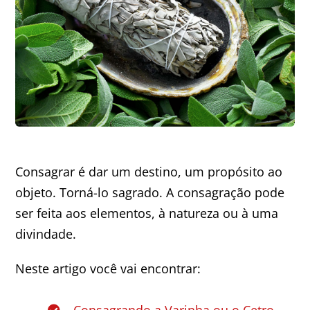
Consagrar é dar um destino, um propósito ao
objeto. Torná-lo sagrado. A consagração pode
ser feita aos elementos, à natureza ou à uma
divindade.
Neste artigo você vai encontrar: