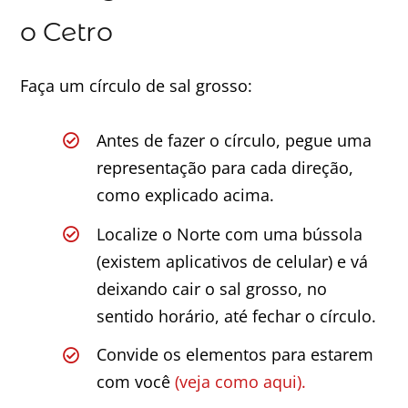
o Cetro
Faça um círculo de sal grosso:
Antes de fazer o círculo, pegue uma
representação para cada direção,
como explicado acima.
Localize o Norte com uma bússola
(existem aplicativos de celular) e vá
deixando cair o sal grosso, no
sentido horário, até fechar o círculo.
Convide os elementos para estarem
com você
(veja como aqui).