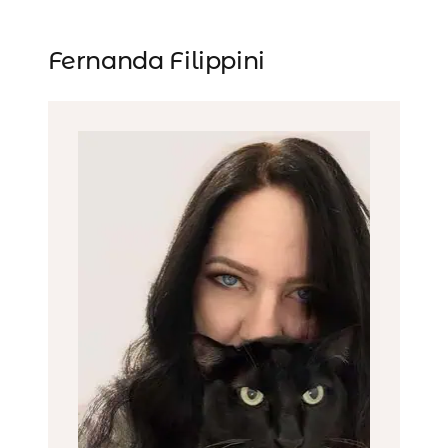
Fernanda Filippini