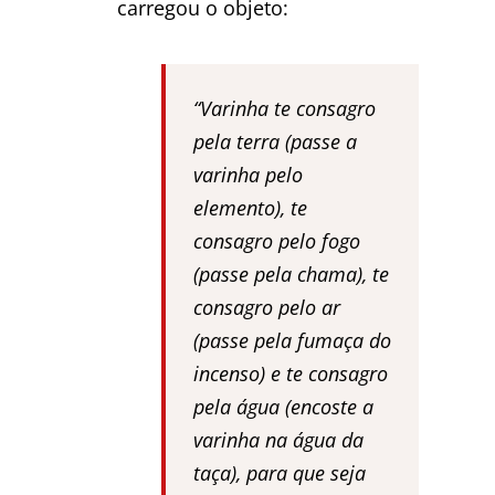
carregou o objeto:
“Varinha te consagro
pela terra (passe a
varinha pelo
elemento), te
consagro pelo fogo
(passe pela chama), te
consagro pelo ar
(passe pela fumaça do
incenso) e te consagro
pela água (encoste a
varinha na água da
taça), para que seja