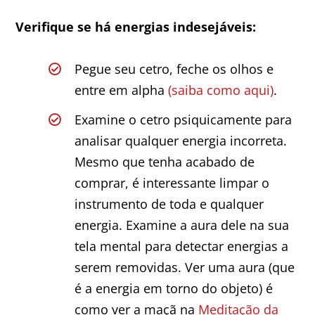
Verifique se há energias indesejáveis:
Pegue seu cetro, feche os olhos e
entre em alpha
(saiba como aqui)
.
Examine o cetro psiquicamente para
analisar qualquer energia incorreta.
Mesmo que tenha acabado de
comprar, é interessante limpar o
instrumento de toda e qualquer
energia. Examine a aura dele na sua
tela mental para detectar energias a
serem removidas. Ver uma aura (que
é a energia em torno do objeto) é
como ver a maçã na
Meditação da