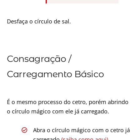
Desfaça o círculo de sal.
Consagração /
Carregamento Básico
É o mesmo processo do cetro, porém abrindo
o círculo mágico com ele já carregado.
Abra o círculo mágico com o cetro já
carregado
(saiba como aqui).