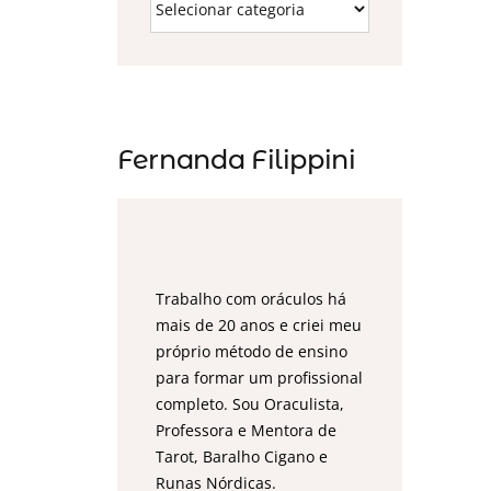
Fernanda Filippini
Trabalho com oráculos há
mais de 20 anos e criei meu
próprio método de ensino
para formar um profissional
completo. Sou Oraculista,
Professora e Mentora de
Tarot, Baralho Cigano e
Runas Nórdicas.