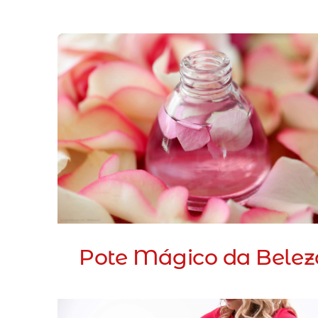
Pote Mágico da Belez