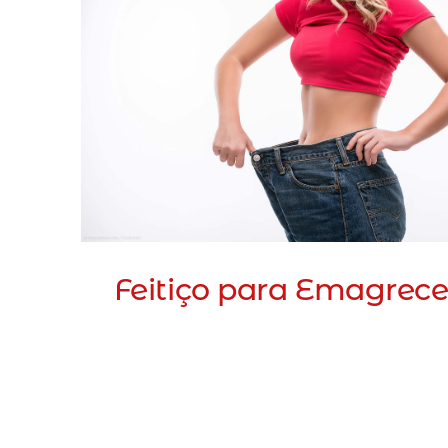
Feitiço para Emagrece