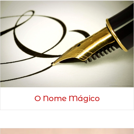
O Nome Mágico