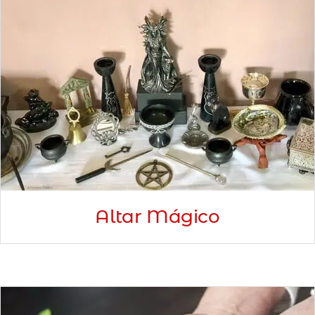
Altar Mágico