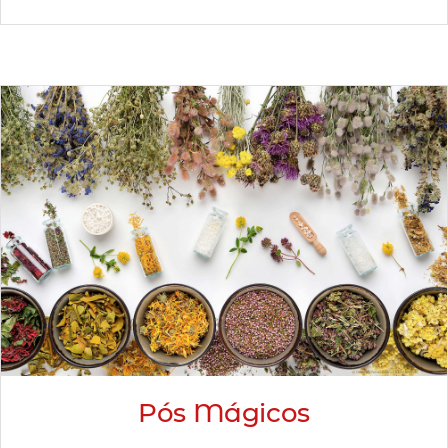
Pós Mágicos