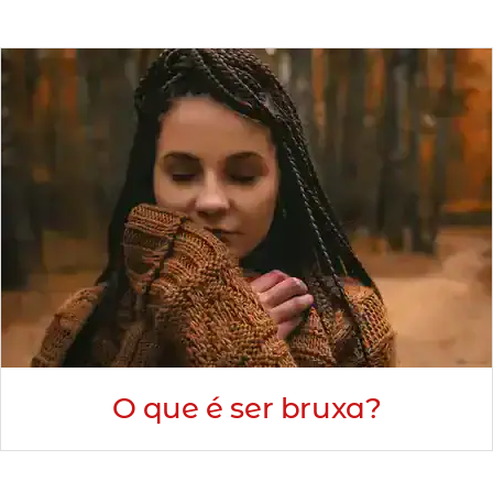
O que é ser bruxa?