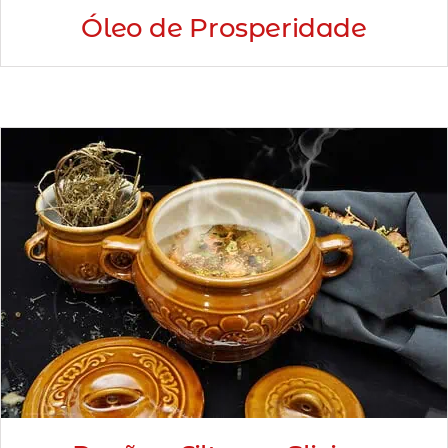
Óleo de Prosperidade