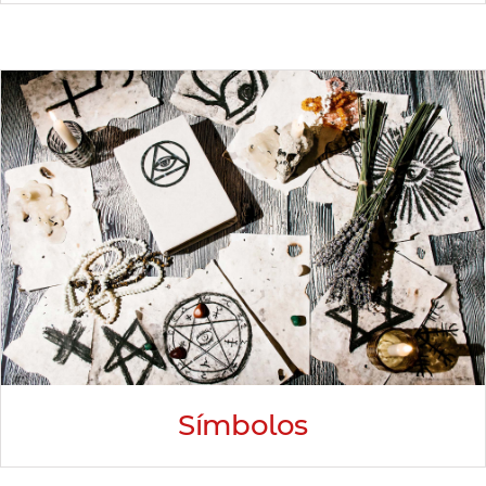
Símbolos