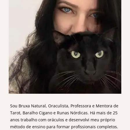
Sou Bruxa Natural, Oraculista, Professora e Mentora de
Tarot, Baralho Cigano e Runas Nórdicas. Há mais de 25
anos trabalho com oráculos e desenvolvi meu próprio
método de ensino para formar profissionais completos.