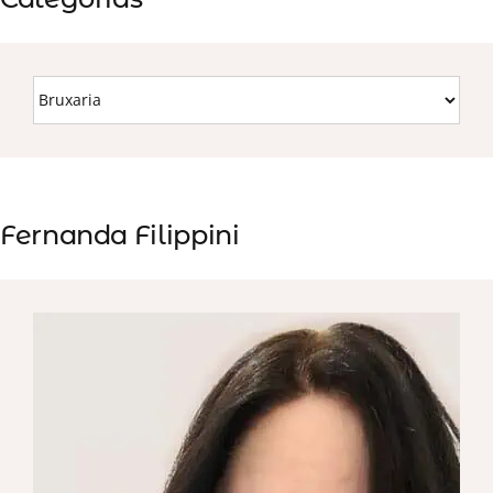
Fernanda Filippini