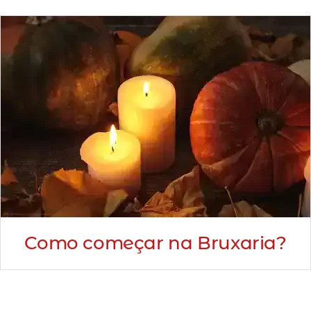
Como começar na Bruxaria?