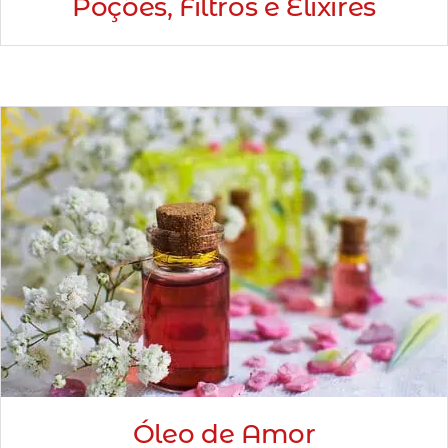
Poções, Filtros e Elixires
Óleo de Amor