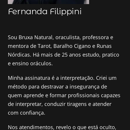
Fernanda Filippini
Sou Bruxa Natural, oraculista, professora e
mentora de Tarot, Baralho Cigano e Runas
Nórdicas. Há mais de 25 anos estudo, pratico
e ensino oráculos.
Minha assinatura é a interpretação. Criei um
método para destravar a insegurança de
quem aprende e formar profissionais capazes
de interpretar, conduzir tiragens e atender
com confiança.
Nos atendimentos, revelo o que está oculto,