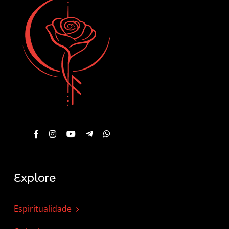
Explore
Espiritualidade