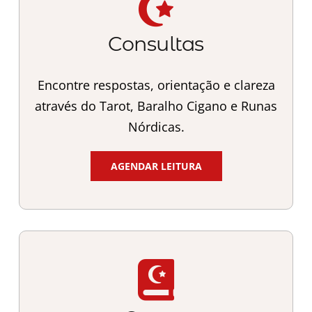
Consultas
Encontre respostas, orientação e clareza
através do Tarot, Baralho Cigano e Runas
Nórdicas.
AGENDAR LEITURA