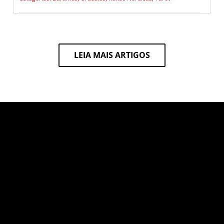
LEIA MAIS ARTIGOS