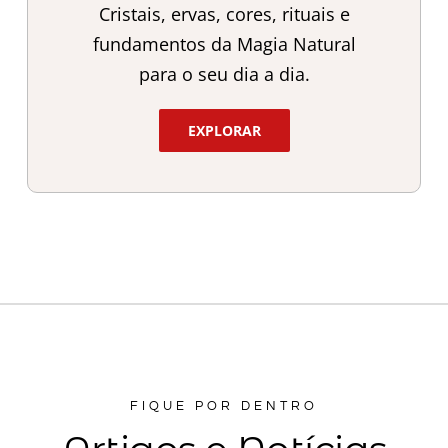
Cristais, ervas, cores, rituais e
fundamentos da Magia Natural
para o seu dia a dia.
EXPLORAR
FIQUE POR DENTRO