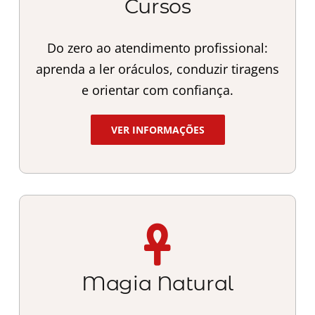
Cursos
Do zero ao atendimento profissional:
aprenda a ler oráculos, conduzir tiragens
e orientar com confiança.
VER INFORMAÇÕES
Magia Natural