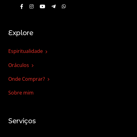
Explore
Espiritualidade
Oráculos
Onde Comprar?
Sobre mim
Serviços