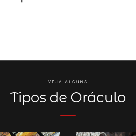
VEJA ALGUNS
Tipos de Oráculo