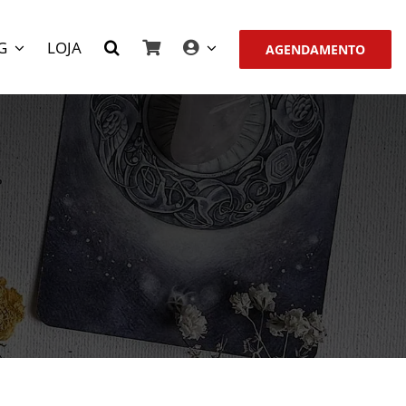
G
LOJA
AGENDAMENTO