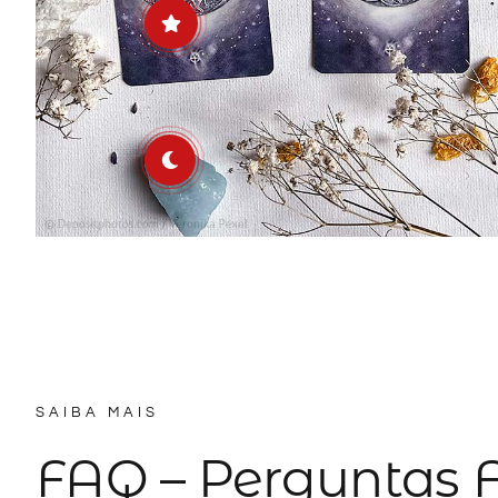
SAIBA MAIS
FAQ – Perguntas 