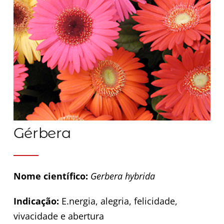
Gérbera
Nome científico:
Gerbera hybrida
Indicação:
E.nergia, alegria, felicidade,
vivacidade e abertura