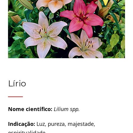
Lírio
Nome científico:
Lilium spp.
Indicação:
Luz, pureza, majestade,
espiritualidade.