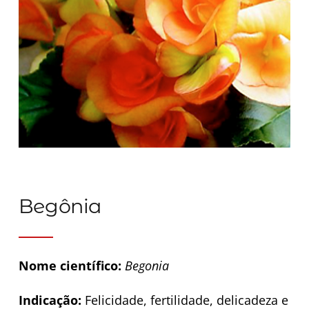
Begônia
Nome científico:
Begonia
Indicação:
Felicidade, fertilidade, delicadeza e