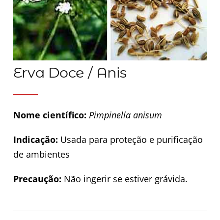
Erva Doce / Anis
Nome científico:
Pimpinella anisum
Indicação:
Usada para proteção e purificação
de ambientes
Precaução:
Não ingerir se estiver grávida.