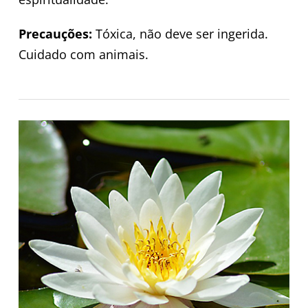
Precauções:
Tóxica, não deve ser ingerida.
Cuidado com animais.