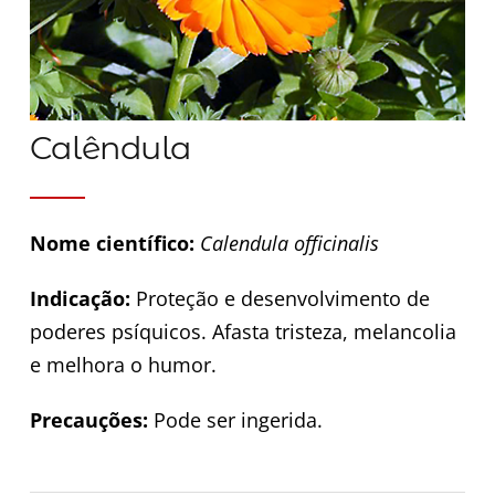
Calêndula
Nome científico:
Calendula officinalis
Indicação:
Proteção e desenvolvimento de
poderes psíquicos. Afasta tristeza, melancolia
e melhora o humor.
Precauções:
Pode ser ingerida.