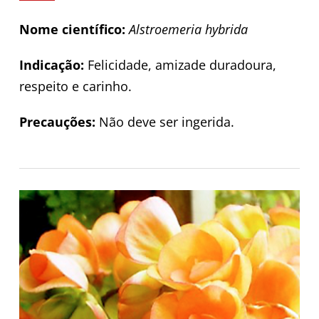
Nome científico:
Alstroemeria hybrida
Indicação:
Felicidade, amizade duradoura,
respeito e carinho.
Precauções:
Não deve ser ingerida.