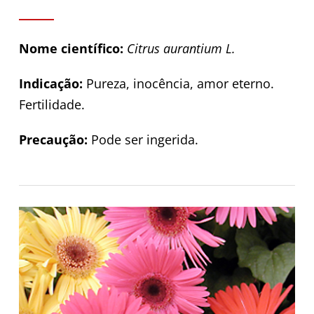
Nome científico:
Citrus aurantium L.
Indicação:
Pureza, inocência, amor eterno.
Fertilidade.
Precaução:
Pode ser ingerida.