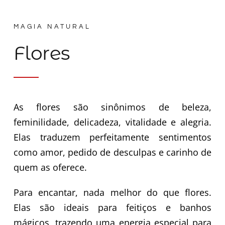
MAGIA NATURAL
Flores
As flores são sinônimos de beleza,
feminilidade, delicadeza, vitalidade e alegria.
Elas traduzem perfeitamente sentimentos
como amor, pedido de desculpas e carinho de
quem as oferece.
Para encantar, nada melhor do que flores.
Elas são ideais para feitiços e banhos
mágicos, trazendo uma energia especial para