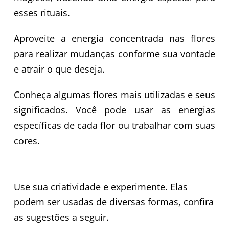
esses rituais.
Aproveite a energia concentrada nas flores
para realizar mudanças conforme sua vontade
e atrair o que deseja.
Conheça algumas flores mais utilizadas e seus
significados. Você pode usar as energias
específicas de cada flor ou trabalhar com suas
cores.
Use sua criatividade e experimente. Elas
podem ser usadas de diversas formas, confira
as sugestões a seguir.