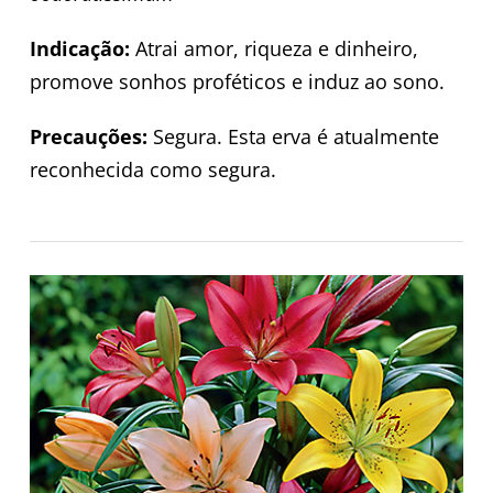
Indicação:
Atrai amor, riqueza e dinheiro,
promove sonhos proféticos e induz ao sono.
Precauções:
Segura. Esta erva é atualmente
reconhecida como segura.