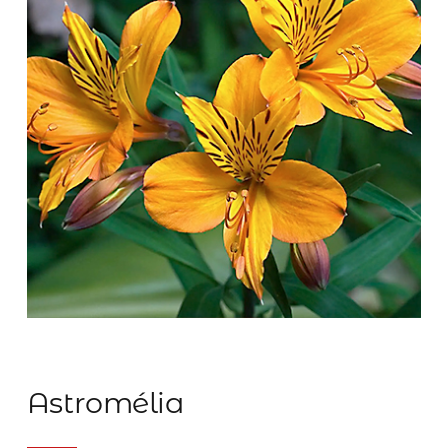
Astromélia