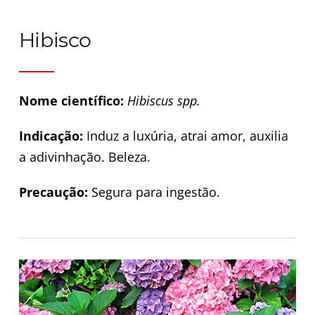
Hibisco
Nome científico:
Hibiscus spp.
Indicação:
Induz a luxúria, atrai amor, auxilia
a adivinhação. Beleza.
Precaução:
Segura para ingestão.