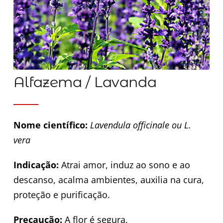
Alfazema / Lavanda
Nome científico:
Lavendula officinale ou L.
vera
Indicação:
Atrai amor, induz ao sono e ao
descanso, acalma ambientes, auxilia na cura,
proteção e purificação.
Precaução:
A flor é segura.