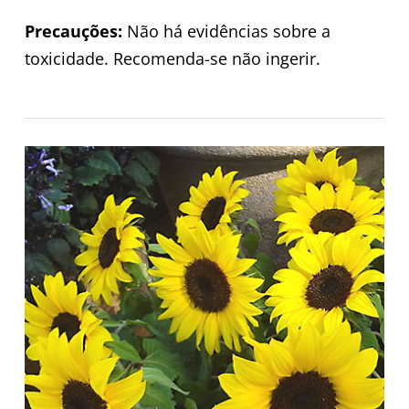
Precauções:
Não há evidências sobre a
toxicidade. Recomenda-se não ingerir.