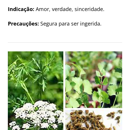
Indicação:
Amor, verdade, sinceridade.
Precauções:
Segura para ser ingerida.