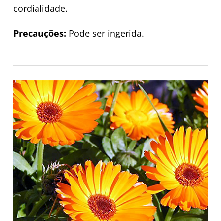
cordialidade.
Precauções:
Pode ser ingerida.