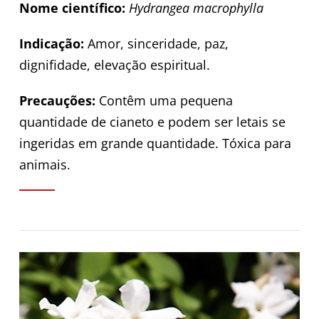
Nome científico:
Hydrangea macrophylla
Indicação:
Amor, sinceridade, paz,
dignifidade, elevação espiritual.
Precauções:
Contêm uma pequena
quantidade de cianeto e podem ser letais se
ingeridas em grande quantidade. Tóxica para
animais.