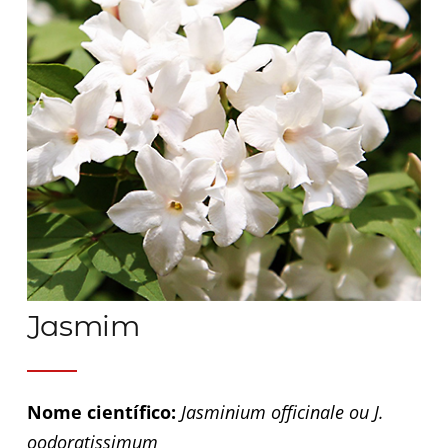
Jasmim
Nome científico:
Jasminium officinale ou J.
oodoratissimum