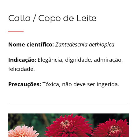
Calla / Copo de Leite
Nome científico:
Zantedeschia aethiopica
Indicação:
Elegância, dignidade, admiração,
felicidade.
Precauções:
Tóxica, não deve ser ingerida.