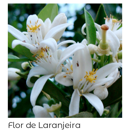
Flor de Laranjeira