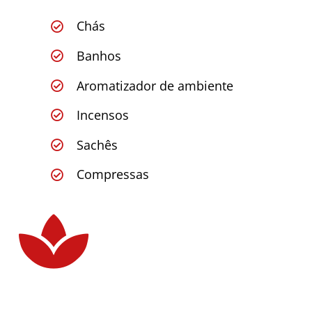
Chás
Banhos
Aromatizador de ambiente
Incensos
Sachês
Compressas