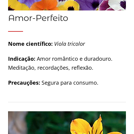
Amor-Perfeito
Nome científico:
Viola tricolor
Indicação:
Amor romântico e duradouro.
Meditação, recordações, reflexão.
Precauções:
Segura para consumo.