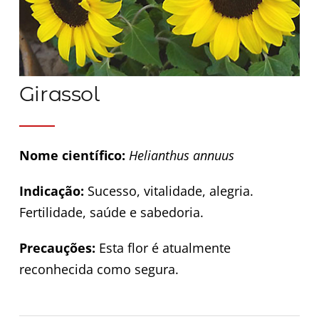
Girassol
Nome científico:
Helianthus annuus
Indicação:
Sucesso, vitalidade, alegria.
Fertilidade, saúde e sabedoria.
Precauções:
Esta flor é atualmente
reconhecida como segura.