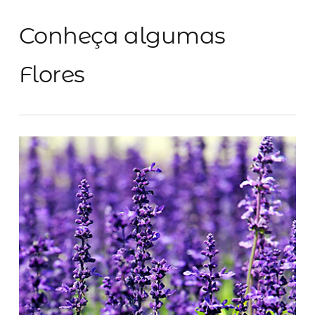
Conheça algumas
Flores