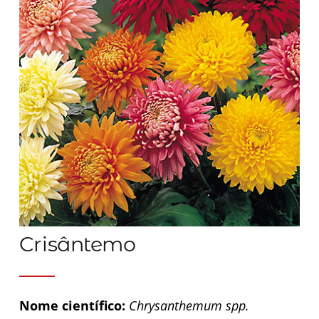
Crisântemo
Nome científico:
Chrysanthemum spp.