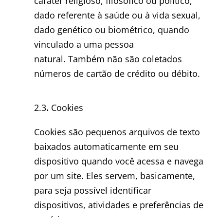
caráter religioso, filosófico ou político,
dado referente à saúde ou à vida sexual,
dado genético ou biométrico, quando
vinculado a uma pessoa
natural. Também não são coletados
números de cartão de crédito ou débito.
2.3
.
Cookies
Cookies são pequenos arquivos de texto
baixados automaticamente em seu
dispositivo quando você acessa e navega
por um site. Eles servem, basicamente,
para seja possível identificar
dispositivos, atividades e preferências de