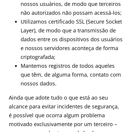
nossos usuários, de modo que terceiros
não autorizados não possam acessá-los;
Utilizamos certificado SSL (Secure Socket
Layer), de modo que a transmissão de
dados entre os dispositivos dos usuários
e nossos servidores aconteça de forma
criptografada;
Mantemos registros de todos aqueles
que têm, de alguma forma, contato com
nossos dados.
Ainda que adote tudo o que está ao seu
alcance para evitar incidentes de segurança,
é possível que ocorra algum problema
motivado exclusivamente por um terceiro –