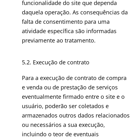
funcionalidade do site que dependa
daquela operação. As consequências da
falta de consentimento para uma
atividade específica são informadas
previamente ao tratamento.
5.2. Execução de contrato
Para a execução de contrato de compra
e venda ou de prestação de serviços
eventualmente firmado entre o site e o
usuário, poderão ser coletados e
armazenados outros dados relacionados
ou necessários a sua execução,
incluindo o teor de eventuais