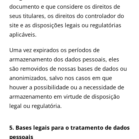
documento e que considere os direitos de
seus titulares, os direitos do controlador do
site e as disposições legais ou regulatórias
aplicáveis.
Uma vez expirados os períodos de
armazenamento dos dados pessoais, eles
são removidos de nossas bases de dados ou
anonimizados, salvo nos casos em que
houver a possibilidade ou a necessidade de
armazenamento em virtude de disposição
legal ou regulatória.
5. Bases legais para o tratamento de dados
pessoais