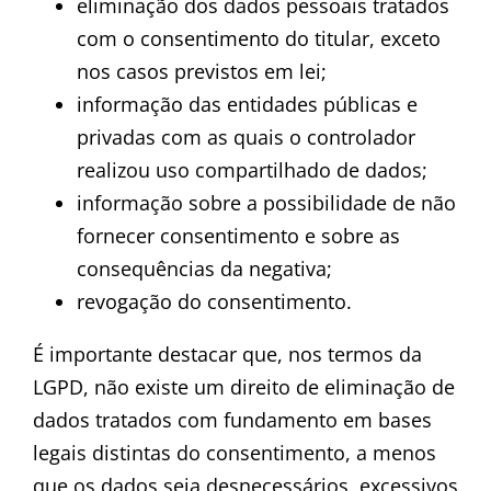
eliminação dos dados pessoais tratados
com o consentimento do titular, exceto
nos casos previstos em lei;
informação das entidades públicas e
privadas com as quais o controlador
realizou uso compartilhado de dados;
informação sobre a possibilidade de não
fornecer consentimento e sobre as
consequências da negativa;
revogação do consentimento.
É importante destacar que, nos termos da
LGPD, não existe um direito de eliminação de
dados tratados com fundamento em bases
legais distintas do consentimento, a menos
que os dados seja desnecessários, excessivos