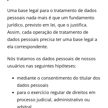
Uma base legal para o tratamento de dados
pessoais nada mais é que um fundamento
jurídico, previsto em lei, que o justifica.
Assim, cada operação de tratamento de
dados pessoais precisa ter uma base legal a
ela correspondente.
Nós tratamos os dados pessoais de nossos
usuários nas seguintes hipóteses:
mediante o consentimento do titular dos
dados pessoais
para o exercício regular de direitos em
processo judicial, administrativo ou
arbitral