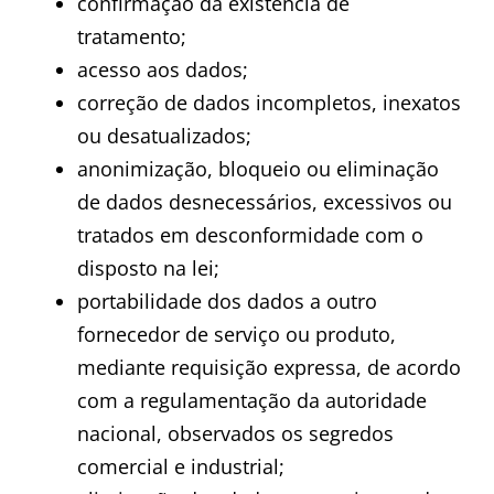
confirmação da existência de
tratamento;
acesso aos dados;
correção de dados incompletos, inexatos
ou desatualizados;
anonimização, bloqueio ou eliminação
de dados desnecessários, excessivos ou
tratados em desconformidade com o
disposto na lei;
portabilidade dos dados a outro
fornecedor de serviço ou produto,
mediante requisição expressa, de acordo
com a regulamentação da autoridade
nacional, observados os segredos
comercial e industrial;