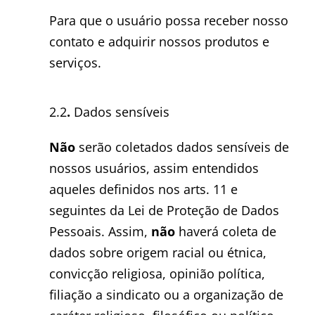
Para que o usuário possa receber nosso
contato e adquirir nossos produtos e
serviços.
2.2
.
Dados sensíveis
Não
serão coletados dados sensíveis de
nossos usuários, assim entendidos
aqueles definidos nos arts. 11 e
seguintes da Lei de Proteção de Dados
Pessoais. Assim,
não
haverá coleta de
dados sobre origem racial ou étnica,
convicção religiosa, opinião política,
filiação a sindicato ou a organização de