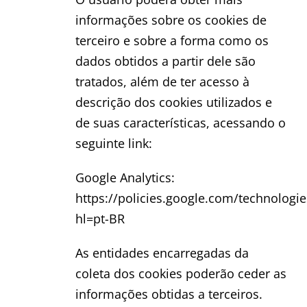
informações sobre os cookies de
terceiro e sobre a forma como os
dados obtidos a partir dele são
tratados, além de ter acesso à
descrição dos cookies utilizados e
de suas características, acessando o
seguinte link:
Google Analytics:
https://policies.google.com/technologi
hl=pt-BR
As entidades encarregadas da
coleta dos cookies poderão ceder as
informações obtidas a terceiros.