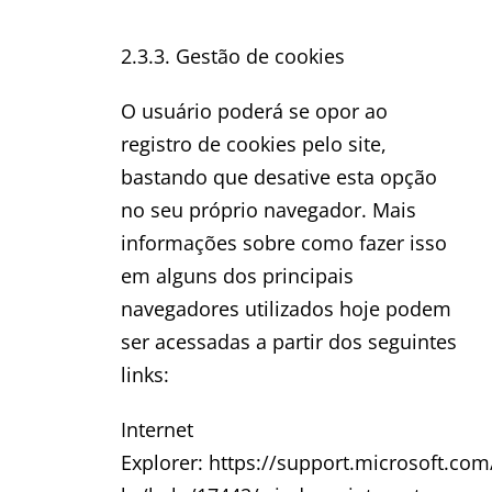
2.3.3. Gestão de cookies
O usuário poderá se opor ao
registro de cookies pelo site,
bastando que desative esta opção
no seu próprio navegador. Mais
informações sobre como fazer isso
em alguns dos principais
navegadores utilizados hoje podem
ser acessadas a partir dos seguintes
links:
Internet
Explorer: https://support.microsoft.com