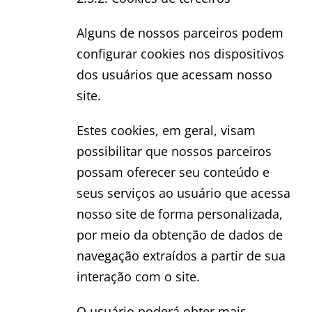
Alguns de nossos parceiros podem
configurar cookies nos dispositivos
dos usuários que acessam nosso
site.
Estes cookies, em geral, visam
possibilitar que nossos parceiros
possam oferecer seu conteúdo e
seus serviços ao usuário que acessa
nosso site de forma personalizada,
por meio da obtenção de dados de
navegação extraídos a partir de sua
interação com o site.
O usuário poderá obter mais