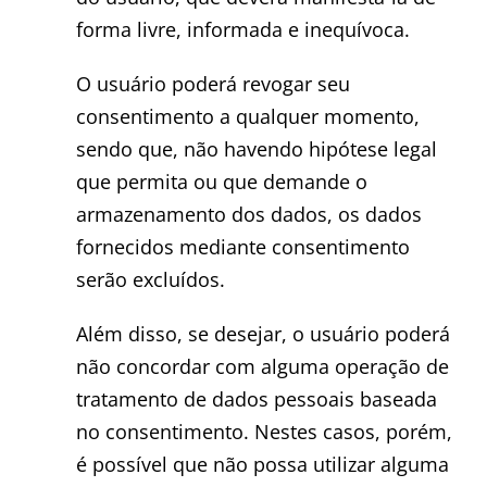
forma livre, informada e inequívoca.
O usuário poderá revogar seu
consentimento a qualquer momento,
sendo que, não havendo hipótese legal
que permita ou que demande o
armazenamento dos dados, os dados
fornecidos mediante consentimento
serão excluídos.
Além disso, se desejar, o usuário poderá
não concordar com alguma operação de
tratamento de dados pessoais baseada
no consentimento. Nestes casos, porém,
é possível que não possa utilizar alguma