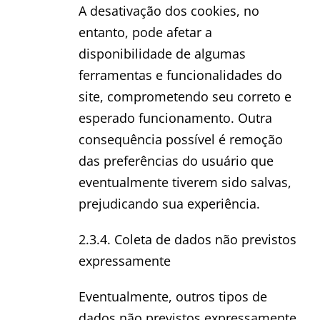
A desativação dos cookies, no
entanto, pode afetar a
disponibilidade de algumas
ferramentas e funcionalidades do
site, comprometendo seu correto e
esperado funcionamento. Outra
consequência possível é remoção
das preferências do usuário que
eventualmente tiverem sido salvas,
prejudicando sua experiência.
2.3.4. Coleta de dados não previstos
expressamente
Eventualmente, outros tipos de
dados não previstos expressamente