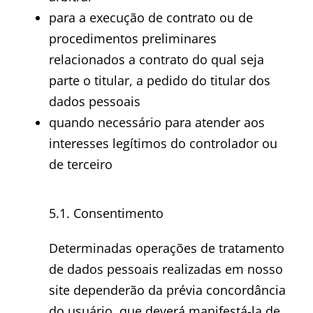
para a execução de contrato ou de
procedimentos preliminares
relacionados a contrato do qual seja
parte o titular, a pedido do titular dos
dados pessoais
quando necessário para atender aos
interesses legítimos do controlador ou
de terceiro
5.1. Consentimento
Determinadas operações de tratamento
de dados pessoais realizadas em nosso
site dependerão da prévia concordância
do usuário, que deverá manifestá-la de