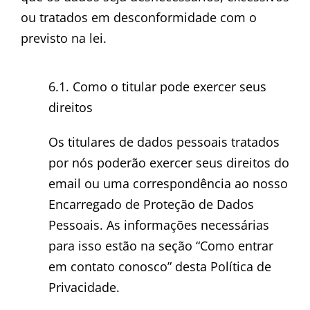
ou tratados em desconformidade com o
previsto na lei.
6.1. Como o titular pode exercer seus
direitos
Os titulares de dados pessoais tratados
por nós poderão exercer seus direitos do
email ou uma correspondência ao nosso
Encarregado de Proteção de Dados
Pessoais. As informações necessárias
para isso estão na seção “Como entrar
em contato conosco” desta Política de
Privacidade.