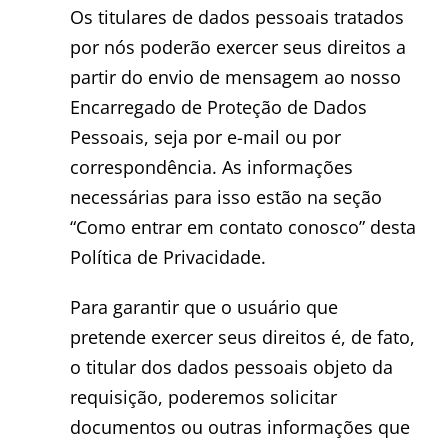
Os titulares de dados pessoais tratados
por nós poderão exercer seus direitos a
partir do envio de mensagem ao nosso
Encarregado de Proteção de Dados
Pessoais, seja por e-mail ou por
correspondência. As informações
necessárias para isso estão na seção
“Como entrar em contato conosco” desta
Política de Privacidade.
Para garantir que o usuário que
pretende exercer seus direitos é, de fato,
o titular dos dados pessoais objeto da
requisição, poderemos solicitar
documentos ou outras informações que