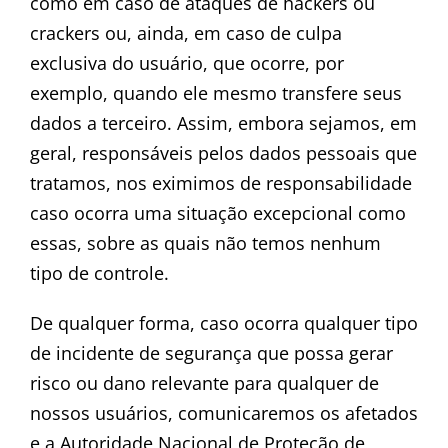
como em caso de ataques de hackers ou
crackers ou, ainda, em caso de culpa
exclusiva do usuário, que ocorre, por
exemplo, quando ele mesmo transfere seus
dados a terceiro. Assim, embora sejamos, em
geral, responsáveis pelos dados pessoais que
tratamos, nos eximimos de responsabilidade
caso ocorra uma situação excepcional como
essas, sobre as quais não temos nenhum
tipo de controle.
De qualquer forma, caso ocorra qualquer tipo
de incidente de segurança que possa gerar
risco ou dano relevante para qualquer de
nossos usuários, comunicaremos os afetados
e a Autoridade Nacional de Proteção de