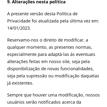
9. Alterações nesta política
A presente versão desta Política de
Privacidade foi atualizada pela última vez em:
14/01/2023.
Reservamo-nos o direito de modificar, a
qualquer momento, as presentes normas,
especialmente para adaptá-las às eventuais
alterações feitas em nosso site, seja pela
disponibilização de novas funcionalidades,
seja pela supressão ou modificação daquelas
já existentes.
Sempre que houver uma modificação, nossos
usuários serão notificados acerca da