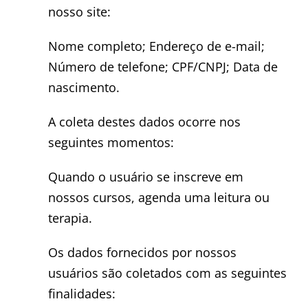
nosso site:
Nome completo; Endereço de e-mail;
Número de telefone; CPF/CNPJ; Data de
nascimento.
A coleta destes dados ocorre nos
seguintes momentos:
Quando o usuário se inscreve em
nossos cursos, agenda uma leitura ou
terapia.
Os dados fornecidos por nossos
usuários são coletados com as seguintes
finalidades: