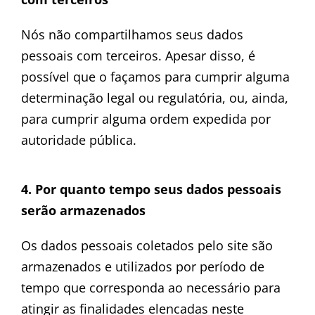
Nós não compartilhamos seus dados
pessoais com terceiros. Apesar disso, é
possível que o façamos para cumprir alguma
determinação legal ou regulatória, ou, ainda,
para cumprir alguma ordem expedida por
autoridade pública.
4. Por quanto tempo seus dados pessoais
serão armazenados
Os dados pessoais coletados pelo site são
armazenados e utilizados por período de
tempo que corresponda ao necessário para
atingir as finalidades elencadas neste