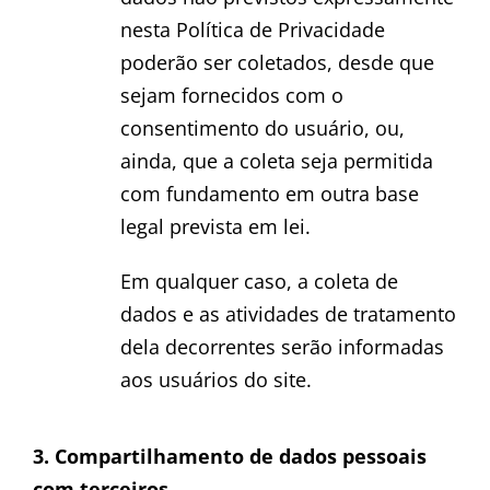
nesta Política de Privacidade
poderão ser coletados, desde que
sejam fornecidos com o
consentimento do usuário, ou,
ainda, que a coleta seja permitida
com fundamento em outra base
legal prevista em lei.
Em qualquer caso, a coleta de
dados e as atividades de tratamento
dela decorrentes serão informadas
aos usuários do site.
3. Compartilhamento de dados pessoais
com terceiros