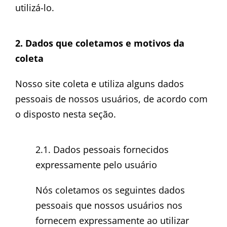
utilizá-lo.
2. Dados que coletamos e motivos da
coleta
Nosso site coleta e utiliza alguns dados
pessoais de nossos usuários, de acordo com
o disposto nesta seção.
2.1. Dados pessoais fornecidos
expressamente pelo usuário
Nós coletamos os seguintes dados
pessoais que nossos usuários nos
fornecem expressamente ao utilizar