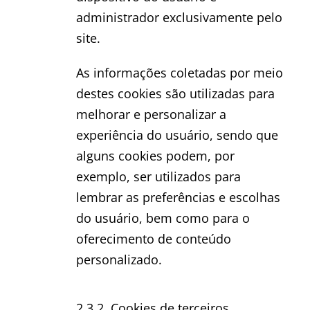
administrador exclusivamente pelo
site.
As informações coletadas por meio
destes cookies são utilizadas para
melhorar e personalizar a
experiência do usuário, sendo que
alguns cookies podem, por
exemplo, ser utilizados para
lembrar as preferências e escolhas
do usuário, bem como para o
oferecimento de conteúdo
personalizado.
2.3.2. Cookies de terceiros