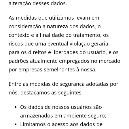
alteração desses dados.
As medidas que utilizamos levam em
consideração a natureza dos dados, o
contexto e a finalidade do tratamento, os
riscos que uma eventual violação geraria
para os direitos e liberdades do usuário, e os
padrões atualmente empregados no mercado
por empresas semelhantes à nossa.
Entre as medidas de segurança adotadas por
nós, destacamos as seguintes:
Os dados de nossos usuários são
armazenados em ambiente seguro;
Limitamos o acesso aos dados de