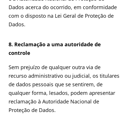
Dados acerca do ocorrido, em conformidade
com o disposto na Lei Geral de Proteção de
Dados.
8. Reclamação a uma autoridade de
controle
Sem prejuízo de qualquer outra via de
recurso administrativo ou judicial, os titulares
de dados pessoais que se sentirem, de
qualquer forma, lesados, podem apresentar
reclamação à Autoridade Nacional de
Proteção de Dados.