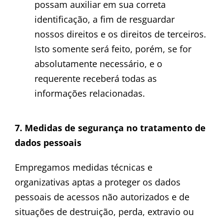
possam auxiliar em sua correta
identificação, a fim de resguardar
nossos direitos e os direitos de terceiros.
Isto somente será feito, porém, se for
absolutamente necessário, e o
requerente receberá todas as
informações relacionadas.
7. Medidas de segurança no tratamento de
dados pessoais
Empregamos medidas técnicas e
organizativas aptas a proteger os dados
pessoais de acessos não autorizados e de
situações de destruição, perda, extravio ou