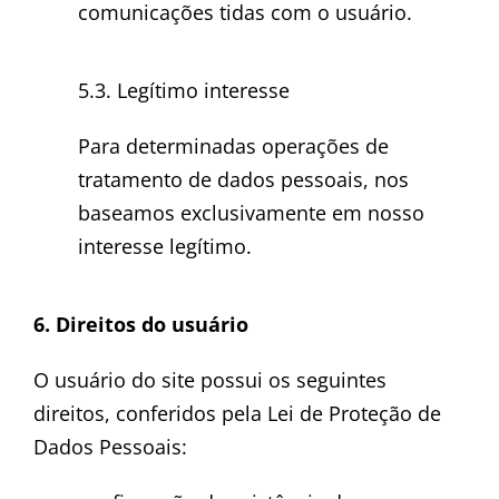
comunicações tidas com o usuário.
5.3. Legítimo interesse
Para determinadas operações de
tratamento de dados pessoais, nos
baseamos exclusivamente em nosso
interesse legítimo.
6. Direitos do usuário
O usuário do site possui os seguintes
direitos, conferidos pela Lei de Proteção de
Dados Pessoais: