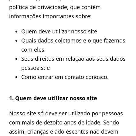
política de privacidade, que contém
informações importantes sobre:
Quem deve utilizar nosso site
Quais dados coletamos e o que fazemos
com eles;
Seus direitos em relação aos seus dados
pessoais; e
Como entrar em contato conosco.
1. Quem deve utilizar nosso site
Nosso site só deve ser utilizado por pessoas
com mais de dezoito anos de idade. Sendo
assim, crianças e adolescentes não devem