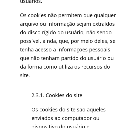
usuários.
Os cookies não permitem que qualquer
arquivo ou informação sejam extraídos
do disco rígido do usuário, não sendo
possível, ainda, que, por meio deles, se
tenha acesso a informações pessoais
que não tenham partido do usuário ou
da forma como utiliza os recursos do
site.
2.3.1. Cookies do site
Os cookies do site são aqueles
enviados ao computador ou
dispositivo do usuário e