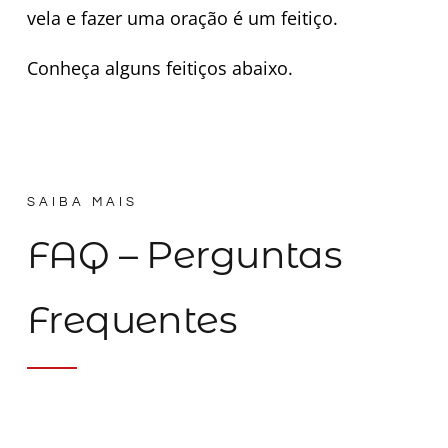
vela e fazer uma oração é um feitiço.
Conheça alguns feitiços abaixo.
SAIBA MAIS
FAQ – Perguntas
Frequentes