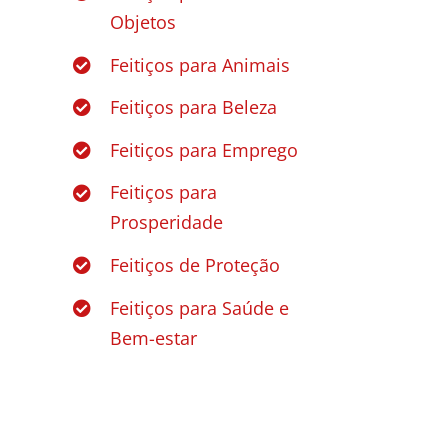
Objetos
Feitiços para Animais
Feitiços para Beleza
Feitiços para Emprego
Feitiços para
Prosperidade
Feitiços de Proteção
Feitiços para Saúde e
Bem-estar