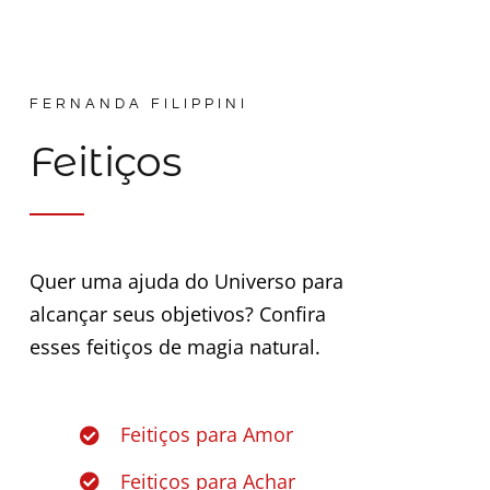
FERNANDA FILIPPINI
Feitiços
Quer uma ajuda do Universo para
alcançar seus objetivos? Confira
esses feitiços de magia natural.
Feitiços para Amor
Feitiços para Achar