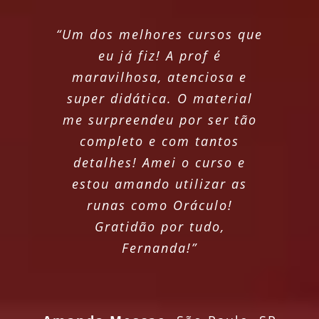
“Um dos melhores cursos que
eu já fiz! A prof é
maravilhosa, atenciosa e
super didática. O material
me surpreendeu por ser tão
completo e com tantos
detalhes! Amei o curso e
estou amando utilizar as
runas como Oráculo!
Gratidão por tudo,
Fernanda!”