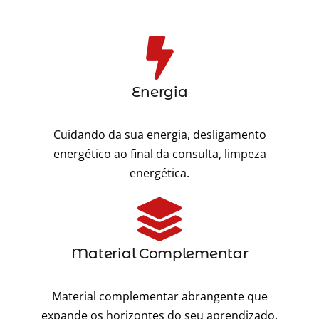
Energia
Cuidando da sua energia, desligamento
energético ao final da consulta, limpeza
energética.
Material Complementar
Material complementar abrangente que
expande os horizontes do seu aprendizado,