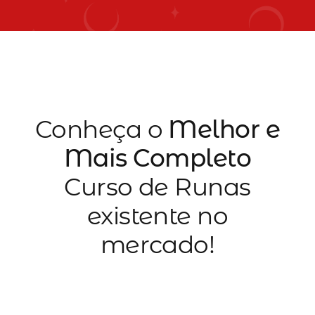
Conheça o
Melhor e
Mais Completo
Curso de Runas
existente no
mercado!