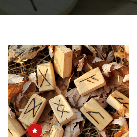
Minha Conta
AGENDAMENTO