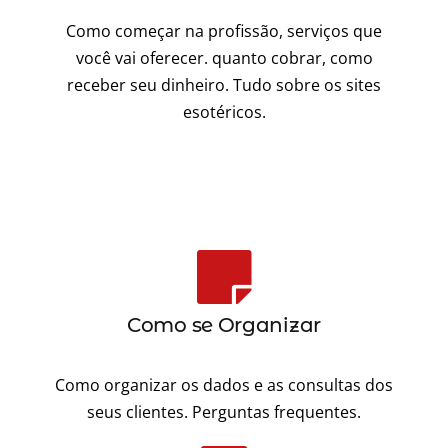
Como começar na profissão, serviços que
você vai oferecer. quanto cobrar, como
receber seu dinheiro. Tudo sobre os sites
esotéricos.
Como se Organizar
Como organizar os dados e as consultas dos
seus clientes. Perguntas frequentes.