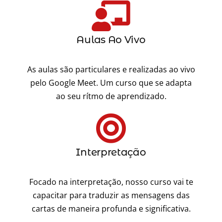
Aulas Ao Vivo
As aulas são particulares e realizadas ao vivo
pelo Google Meet. Um curso que se adapta
ao seu rítmo de aprendizado.
Interpretação
Focado na interpretação, nosso curso vai te
capacitar para traduzir as mensagens das
cartas de maneira profunda e significativa.