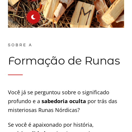
SOBRE A
Formação de Runas
Você já se perguntou sobre o significado
profundo e a
sabedoria oculta
por trás das
misteriosas Runas Nórdicas?
Se você é apaixonado por história,