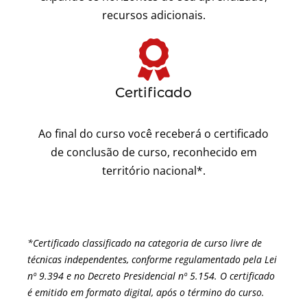
recursos adicionais.
Certificado
Ao final do curso você receberá o certificado
de conclusão de curso, reconhecido em
território nacional*.
*Certificado classificado na categoria de curso livre de
técnicas independentes, conforme regulamentado pela Lei
nº 9.394 e no Decreto Presidencial nº
5.154.
O certificado
é emitido em formato digital, após o término do curso.