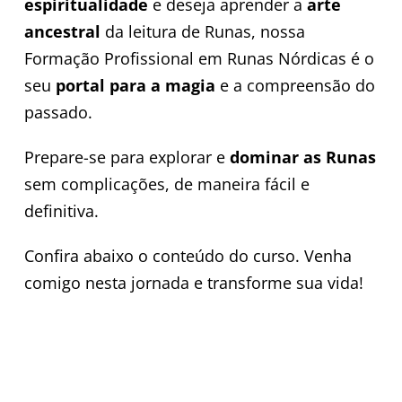
espiritualidade
e deseja aprender a
arte
ancestral
da leitura de Runas, nossa
Formação Profissional em Runas Nórdicas é o
seu
portal para a magia
e a compreensão do
passado.
Prepare-se para explorar e
dominar as Runas
sem complicações, de maneira fácil e
definitiva.
Confira abaixo o conteúdo do curso. Venha
comigo nesta jornada e transforme sua vida!