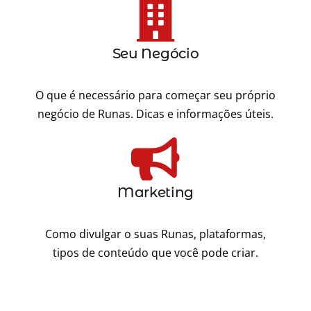
Seu Negócio
O que é necessário para começar seu próprio
negócio de Runas. Dicas e informações úteis.
Marketing
Como divulgar o suas Runas, plataformas,
tipos de conteúdo que você pode criar.