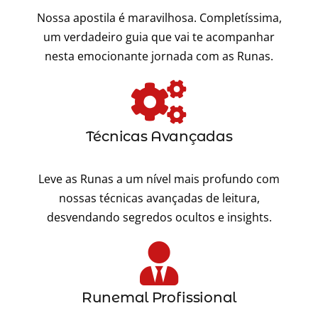
Nossa apostila é maravilhosa. Completíssima,
um verdadeiro guia que vai te acompanhar
nesta emocionante jornada com as Runas.
Técnicas Avançadas
Leve as Runas a um nível mais profundo com
nossas técnicas avançadas de leitura,
desvendando segredos ocultos e insights.
Runemal Profissional