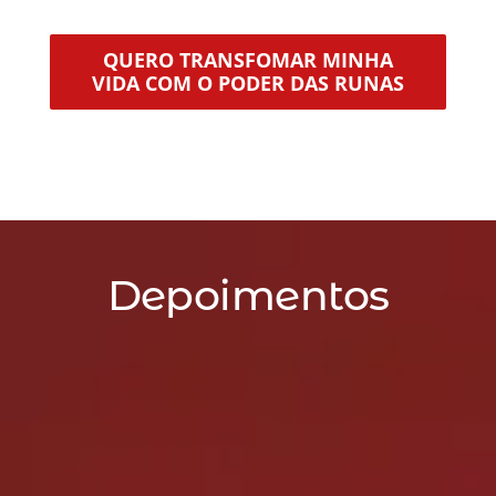
QUERO TRANSFOMAR MINHA
VIDA COM O PODER DAS RUNAS
Depoimentos