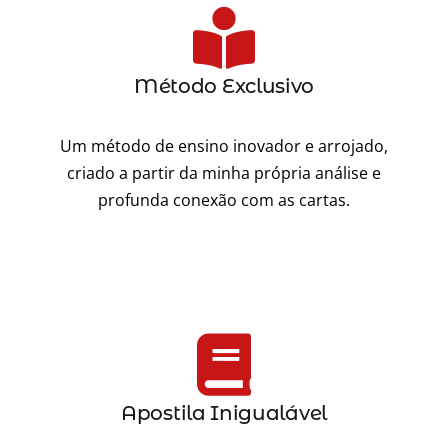
Método Exclusivo
Um método de ensino inovador e arrojado,
criado a partir da minha própria análise e
profunda conexão com as cartas.
Apostila Inigualável