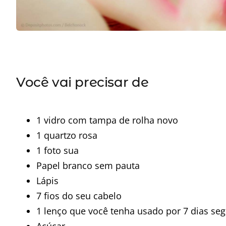
Você vai precisar de
1 vidro com tampa de rolha novo
1 quartzo rosa
1 foto sua
Papel branco sem pauta
Lápis
7 fios do seu cabelo
1 lenço que você tenha usado por 7 dias se
Açúcar