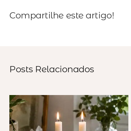
Compartilhe este artigo!
Posts Relacionados