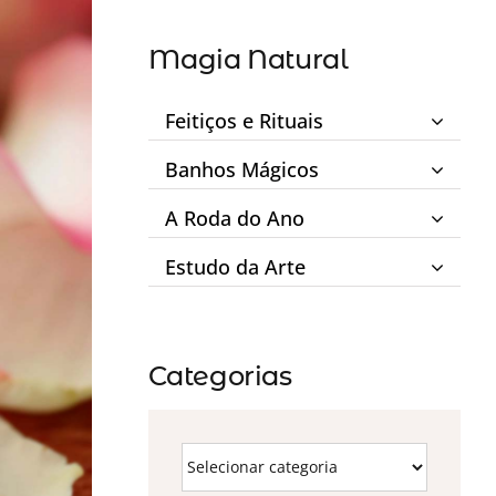
Magia Natural
Feitiços e Rituais
Banhos Mágicos
A Roda do Ano
Estudo da Arte
Categorias