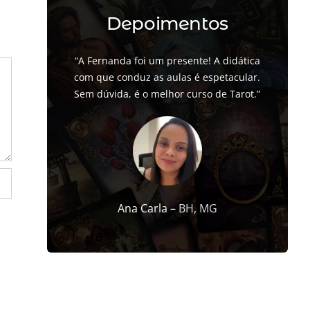
Depoimentos
“A Fernanda foi um presente! A didática
com que conduz as aulas é espetacular.
Sem dúvida, é o melhor curso de Tarot.”
Ana Carla –
BH, MG