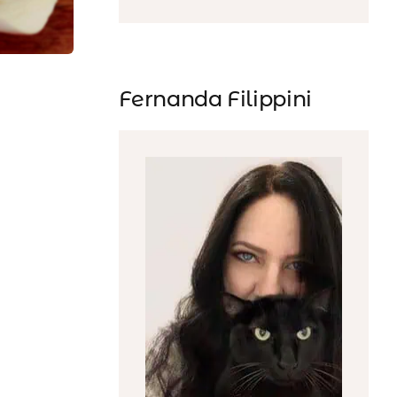
Fernanda Filippini