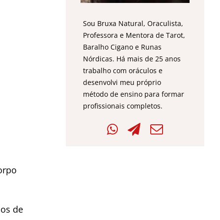
Sou Bruxa Natural, Oraculista,
Professora e Mentora de Tarot,
Baralho Cigano e Runas
Nórdicas. Há mais de 25 anos
trabalho com oráculos e
desenvolvi meu próprio
método de ensino para formar
profissionais completos.
orpo
ios de