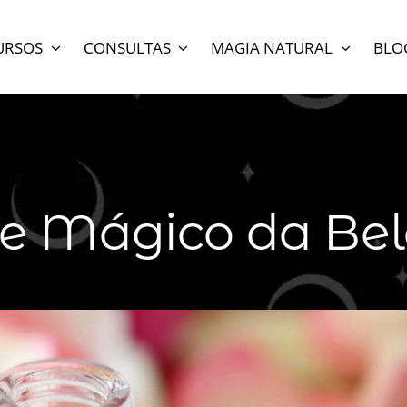
URSOS
CONSULTAS
MAGIA NATURAL
BLO
e Mágico da Be