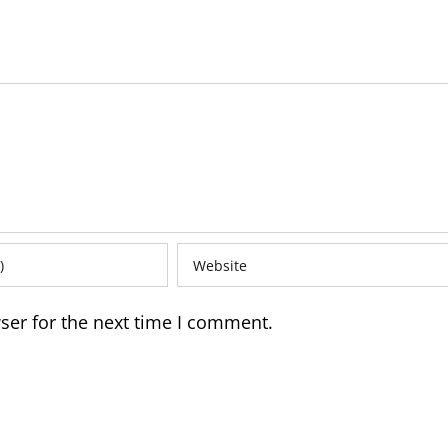
ser for the next time I comment.