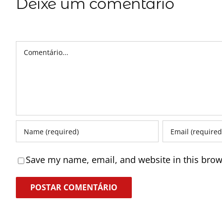
Deixe um comentário
Comentário
Save my name, email, and website in this brow