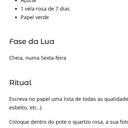
1 vela rosa de 7 dias
Papel verde
Fase da Lua
Cheia, numa Sexta-feira
Ritual
Escreva no papel uma lista de todas as qualidade
esbelto, etc..).
Coloque dentro do pote o quartzo rosa, a sua fot