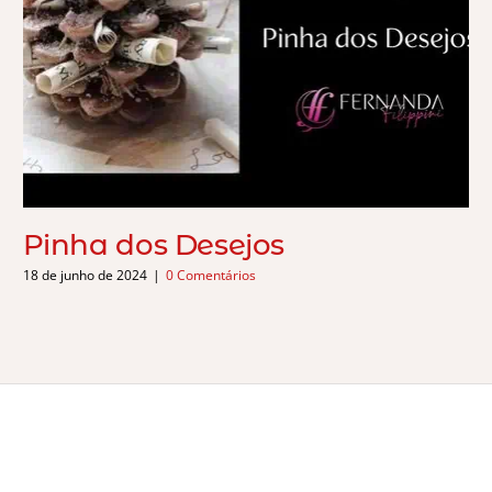
Pinha dos Desejos
18 de junho de 2024
|
0 Comentários