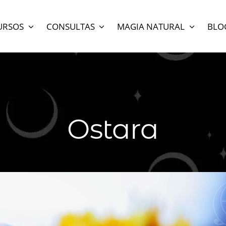
URSOS
CONSULTAS
MAGIA NATURAL
BLO
Ostara