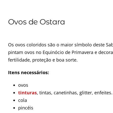
Ovos de Ostara
Os ovos coloridos são o maior símbolo deste S
pintam ovos no Equinócio de Primavera e decoram
fertilidade, proteção e boa sorte.
Itens necessários:
ovos
tinturas
, tintas, canetinhas, glitter, enfeites.
cola
pincéis