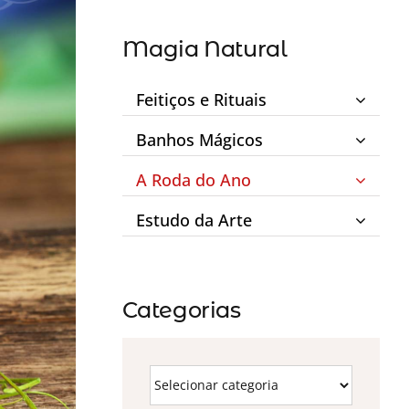
Magia Natural
Feitiços e Rituais
Banhos Mágicos
A Roda do Ano
Estudo da Arte
Categorias