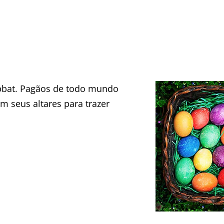
abbat. Pagãos de todo mundo
 seus altares para trazer