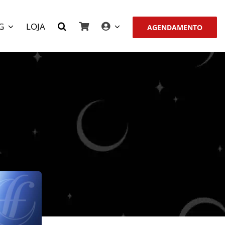
G
LOJA
AGENDAMENTO