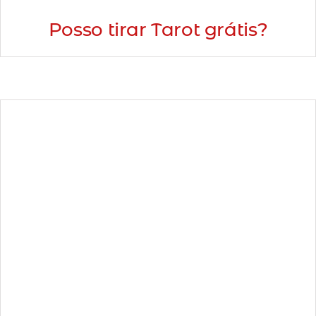
Posso tirar Tarot grátis?