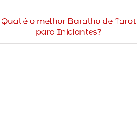
Qual é o melhor Baralho de Tarot
para Iniciantes?