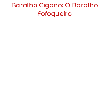
Baralho Cigano: O Baralho
Fofoqueiro