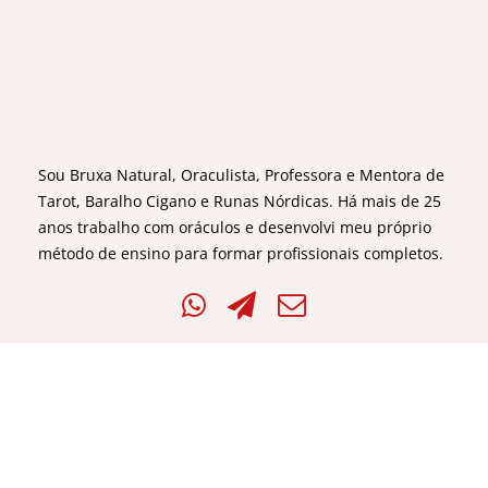
Sou Bruxa Natural, Oraculista, Professora e Mentora de
Tarot, Baralho Cigano e Runas Nórdicas. Há mais de 25
anos trabalho com oráculos e desenvolvi meu próprio
método de ensino para formar profissionais completos.