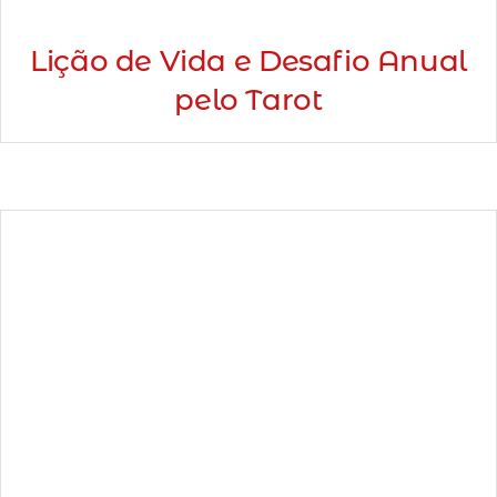
Lição de Vida e Desafio Anual
pelo Tarot