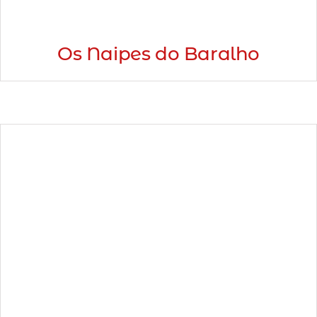
Os Naipes do Baralho