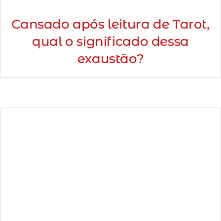
Cansado após leitura de Tarot,
qual o significado dessa
exaustão?