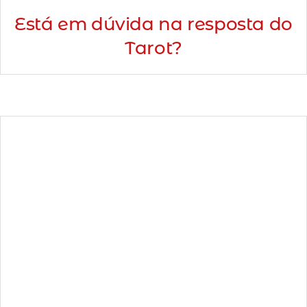
Está em dúvida na resposta do
Tarot?