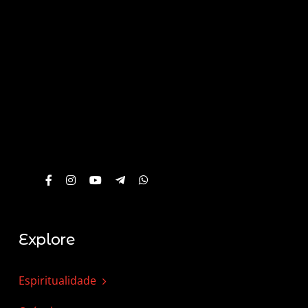
Explore
Espiritualidade