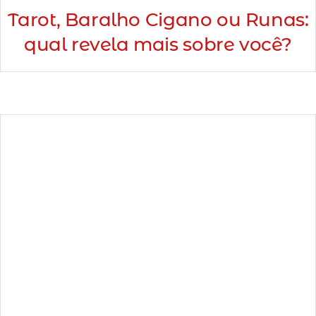
Tarot, Baralho Cigano ou Runas:
qual revela mais sobre você?