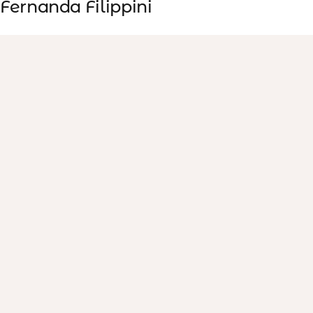
Fernanda Filippini