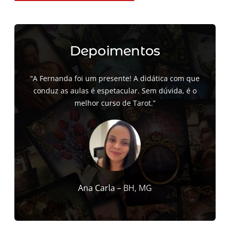
Depoimentos
“A Fernanda foi um presente! A didática com que
conduz as aulas é espetacular. Sem dúvida, é o
melhor curso de Tarot.”
Ana Carla –
BH, MG