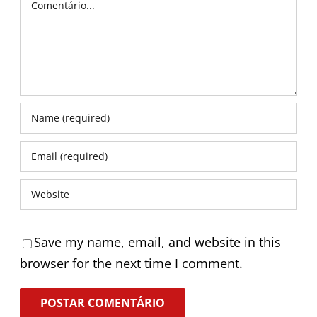
Save my name, email, and website in this
browser for the next time I comment.