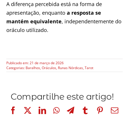
A diferença percebida está na forma de
apresentação, enquanto
a resposta se
mantém equivalente
, independentemente do
oráculo utilizado.
Publicado em: 21 de março de 2026
Categorias:
Baralhos
,
Oráculos
,
Runas Nórdicas
,
Tarot
Compartilhe este artigo!