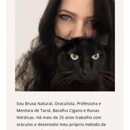
Sou Bruxa Natural, Oraculista, Professora e
Mentora de Tarot, Baralho Cigano e Runas
Nórdicas. Há mais de 25 anos trabalho com
oráculos e desenvolvi meu próprio método de