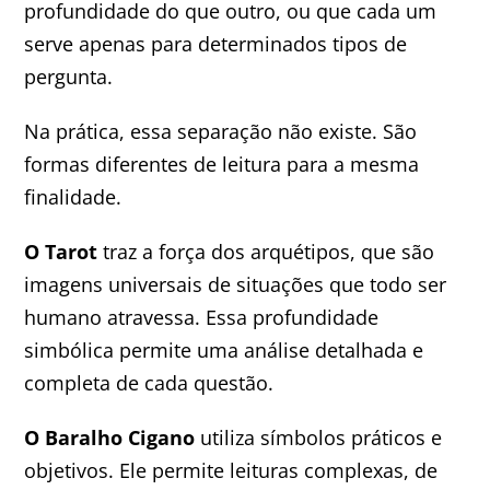
profundidade do que outro, ou que cada um
serve apenas para determinados tipos de
pergunta.
Na prática, essa separação não existe. São
formas diferentes de leitura para a mesma
finalidade.
O Tarot
traz a força dos arquétipos, que são
imagens universais de situações que todo ser
humano atravessa. Essa profundidade
simbólica permite uma análise detalhada e
completa de cada questão.
O Baralho Cigano
utiliza símbolos práticos e
objetivos. Ele permite leituras complexas, de