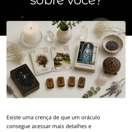
Existe uma crença de que um oráculo
consegue acessar mais detalhes e