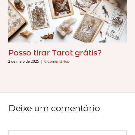
Posso tirar Tarot grátis?
2 de maio de 2025
|
0 Comentários
Deixe um comentário
Comentário