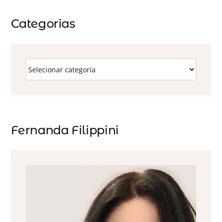
Categorias
Fernanda Filippini