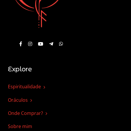
Explore
Espiritualidade
Oráculos
Onde Comprar?
Sobre mim