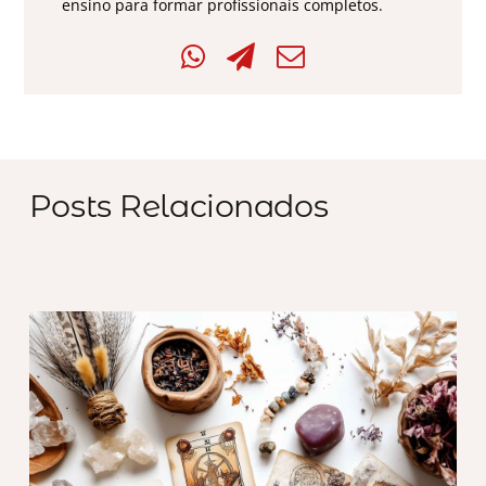
ensino para formar profissionais completos.
Posts Relacionados