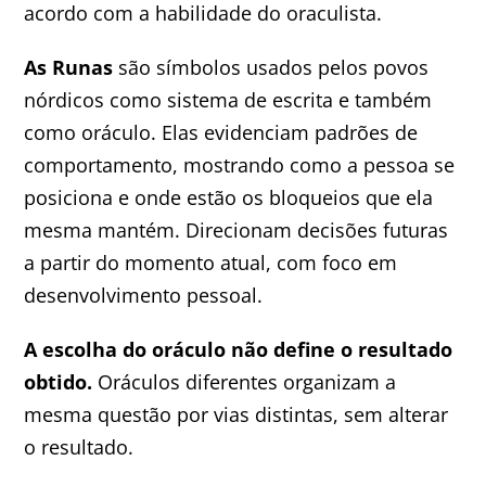
acordo com a habilidade do oraculista.
As Runas
são símbolos usados pelos povos
nórdicos como sistema de escrita e também
como oráculo. Elas evidenciam padrões de
comportamento, mostrando como a pessoa se
posiciona e onde estão os bloqueios que ela
mesma mantém. Direcionam decisões futuras
a partir do momento atual, com foco em
desenvolvimento pessoal.
A escolha do oráculo não define o resultado
obtido.
Oráculos diferentes organizam a
mesma questão por vias distintas, sem alterar
o resultado.