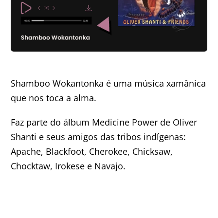
Minha Conta
AGENDAMENTO
Shamboo Wokantonka é uma música xamânica
que nos toca a alma.
Faz parte do álbum Medicine Power de Oliver
Shanti e seus amigos das tribos indígenas:
Apache, Blackfoot, Cherokee, Chicksaw,
Chocktaw, Irokese e Navajo.