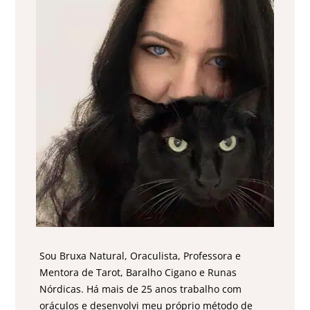
Sou Bruxa Natural, Oraculista, Professora e
Mentora de Tarot, Baralho Cigano e Runas
Nórdicas. Há mais de 25 anos trabalho com
oráculos e desenvolvi meu próprio método de