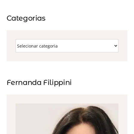
Categorias
Fernanda Filippini