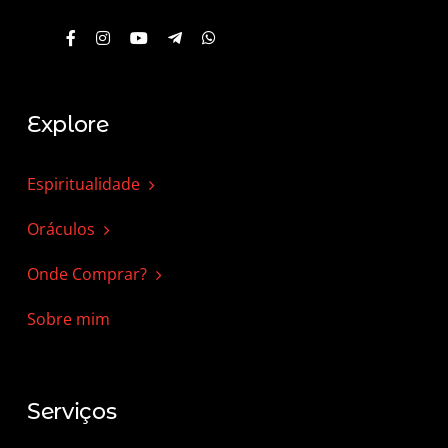
Explore
Espiritualidade
Oráculos
Onde Comprar?
Sobre mim
Serviços