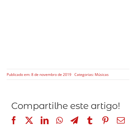
Publicado em: 8 de novembro de 2019
Categorias:
Músicas
Compartilhe este artigo!