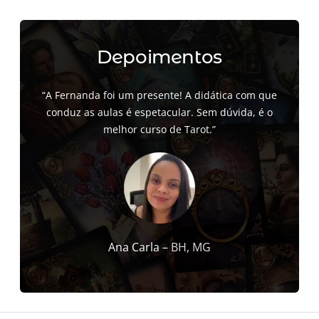
Depoimentos
“A Fernanda foi um presente! A didática com que
conduz as aulas é espetacular. Sem dúvida, é o
melhor curso de Tarot.”
Ana Carla –
BH, MG