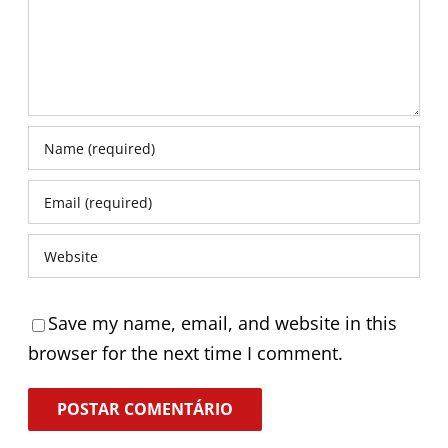
Save my name, email, and website in this
browser for the next time I comment.