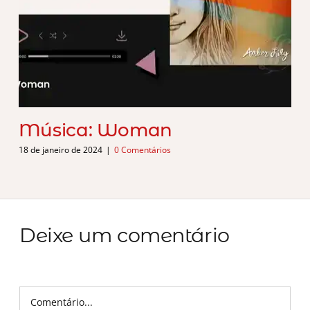
Música: Woman
18 de janeiro de 2024
|
0 Comentários
Deixe um comentário
Comentário