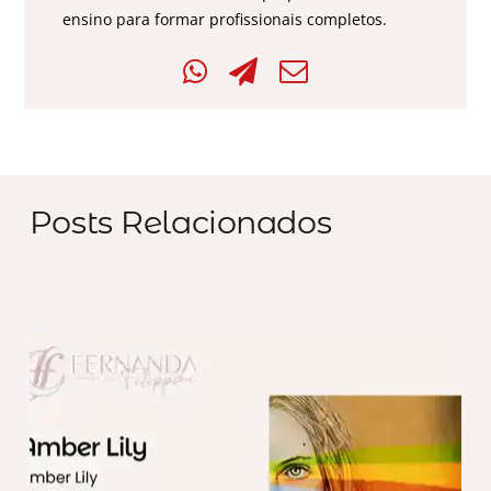
ensino para formar profissionais completos.
Posts Relacionados