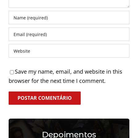
Save my name, email, and website in this
browser for the next time I comment.
Depoimentos