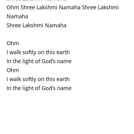
Ohm Shree Lakshmi Namaha Shree Lakshmi
Namaha
Shree Lakshmi Namaha
Ohm
I walk softly on this earth
In the light of God’s name
Ohm
I walk softly on this earth
In the light of God’s name