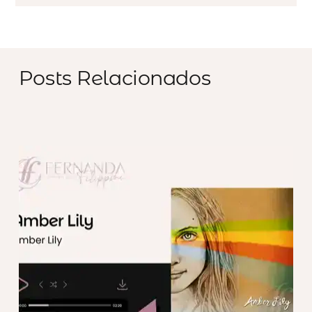
Posts Relacionados