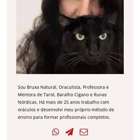
Sou Bruxa Natural, Oraculista, Professora e
Mentora de Tarot, Baralho Cigano e Runas
Nórdicas. Há mais de 25 anos trabalho com
oráculos e desenvolvi meu próprio método de
ensino para formar profissionais completos.