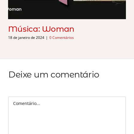
Música: Woman
18 de janeiro de 2024
|
0 Comentários
Deixe um comentário
Comentário