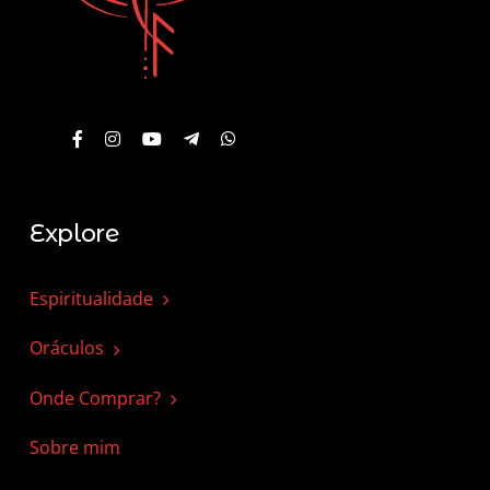
Explore
Espiritualidade
Oráculos
Onde Comprar?
Sobre mim