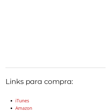
Links para compra:
iTunes
Amazon