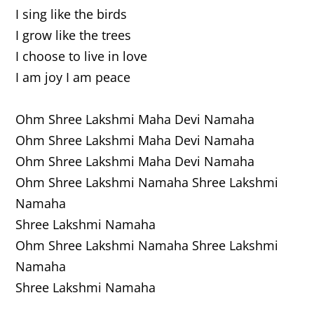
I sing like the birds
I grow like the trees
I choose to live in love
I am joy I am peace
Ohm Shree Lakshmi Maha Devi Namaha
Ohm Shree Lakshmi Maha Devi Namaha
Ohm Shree Lakshmi Maha Devi Namaha
Ohm Shree Lakshmi Namaha Shree Lakshmi
Namaha
Shree Lakshmi Namaha
Ohm Shree Lakshmi Namaha Shree Lakshmi
Namaha
Shree Lakshmi Namaha