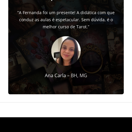
“A Fernanda foi um presente! A didática com que
conduz as aulas é espetacular. Sem dúvida, é o
melhor curso de Tarot.”
Ana Carla –
BH, MG