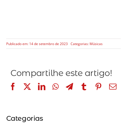
Publicado em: 14 de setembro de 2023
Categorias:
Músicas
Compartilhe este artigo!
Categorias