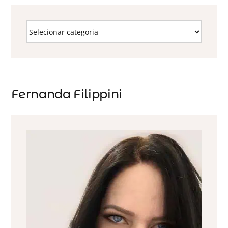
Fernanda Filippini