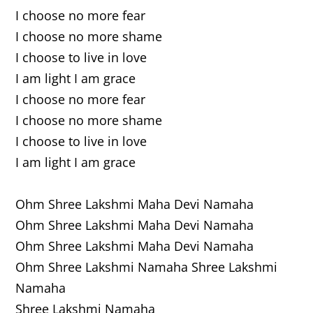
I choose no more fear
I choose no more shame
I choose to live in love
I am light I am grace
I choose no more fear
I choose no more shame
I choose to live in love
I am light I am grace
Ohm Shree Lakshmi Maha Devi Namaha
Ohm Shree Lakshmi Maha Devi Namaha
Ohm Shree Lakshmi Maha Devi Namaha
Ohm Shree Lakshmi Namaha Shree Lakshmi
Namaha
Shree Lakshmi Namaha