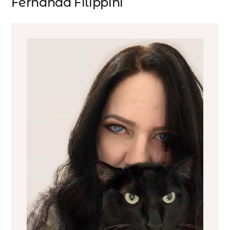
Fernanda Filippini