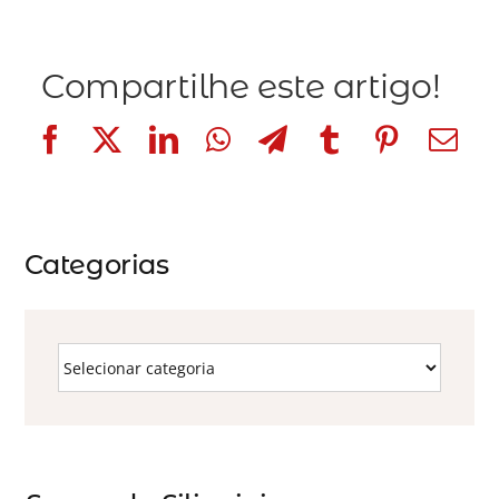
Compartilhe este artigo!
Categorias