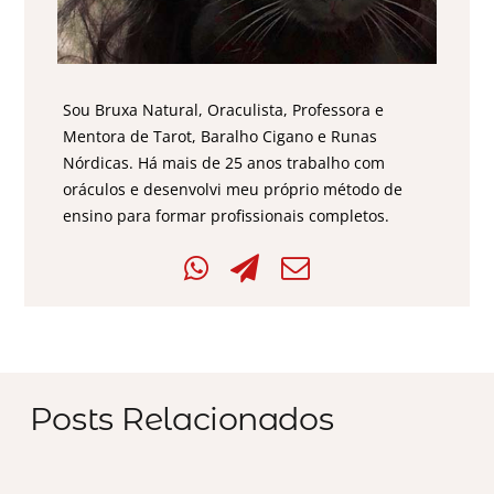
Sou Bruxa Natural, Oraculista, Professora e
Mentora de Tarot, Baralho Cigano e Runas
Nórdicas. Há mais de 25 anos trabalho com
oráculos e desenvolvi meu próprio método de
ensino para formar profissionais completos.
Posts Relacionados