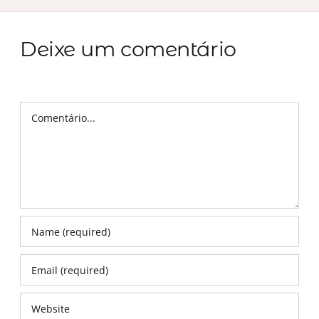
Deixe um comentário
Comentário