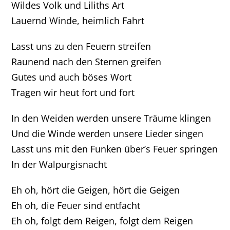
Wildes Volk und Liliths Art
Lauernd Winde, heimlich Fahrt
Lasst uns zu den Feuern streifen
Raunend nach den Sternen greifen
Gutes und auch böses Wort
Tragen wir heut fort und fort
In den Weiden werden unsere Träume klingen
Und die Winde werden unsere Lieder singen
Lasst uns mit den Funken über’s Feuer springen
In der Walpurgisnacht
Eh oh, hört die Geigen, hört die Geigen
Eh oh, die Feuer sind entfacht
Eh oh, folgt dem Reigen, folgt dem Reigen