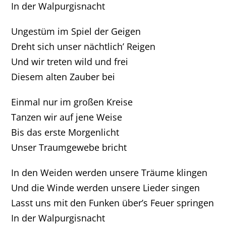
In der Walpurgisnacht
Ungestüm im Spiel der Geigen
Dreht sich unser nächtlich’ Reigen
Und wir treten wild und frei
Diesem alten Zauber bei
Einmal nur im großen Kreise
Tanzen wir auf jene Weise
Bis das erste Morgenlicht
Unser Traumgewebe bricht
In den Weiden werden unsere Träume klingen
Und die Winde werden unsere Lieder singen
Lasst uns mit den Funken über’s Feuer springen
In der Walpurgisnacht