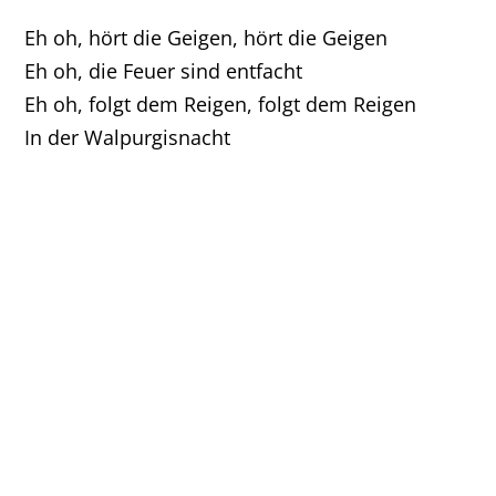
Eh oh, hört die Geigen, hört die Geigen
Eh oh, die Feuer sind entfacht
Eh oh, folgt dem Reigen, folgt dem Reigen
In der Walpurgisnacht