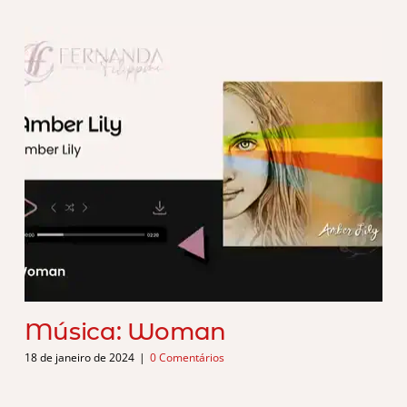
Música: Woman
18 de janeiro de 2024
|
0 Comentários