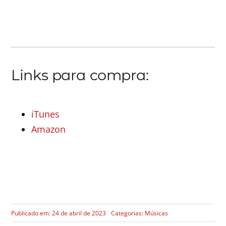
Links para compra:
iTunes
Amazon
Publicado em: 24 de abril de 2023
Categorias:
Músicas