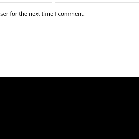
ser for the next time I comment.