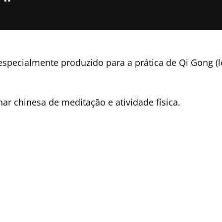
specialmente produzido para a prática de Qi Gong (l
nar chinesa de meditação e atividade física.