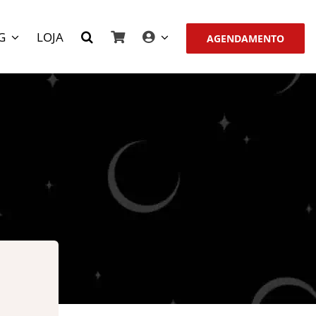
G
LOJA
AGENDAMENTO