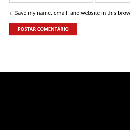
Save my name, email, and website in this brow