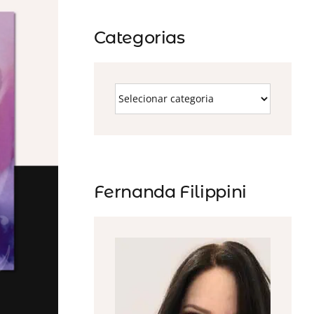
Categorias
Fernanda Filippini