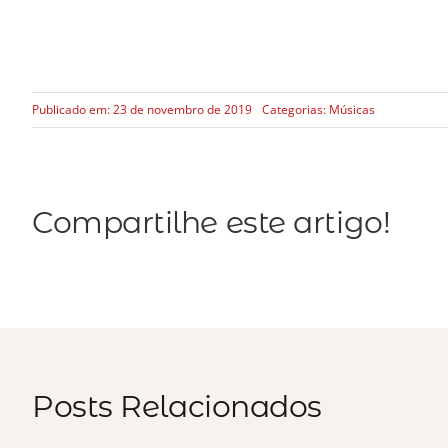
Publicado em: 23 de novembro de 2019
Categorias:
Músicas
Compartilhe este artigo!
Posts Relacionados