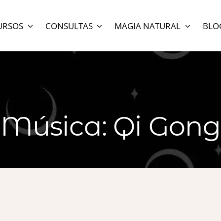
URSOS
CONSULTAS
MAGIA NATURAL
BLO
Música: Qi Gong