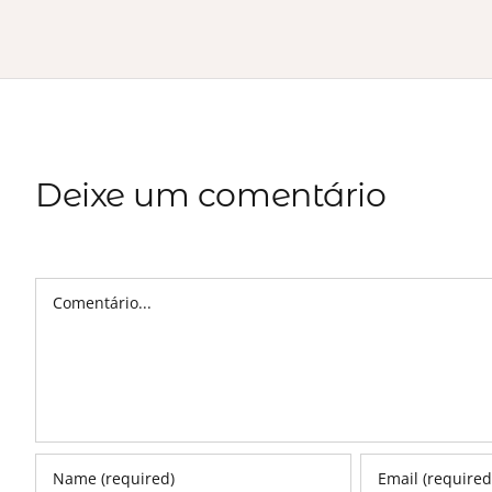
Deixe um comentário
Comentário