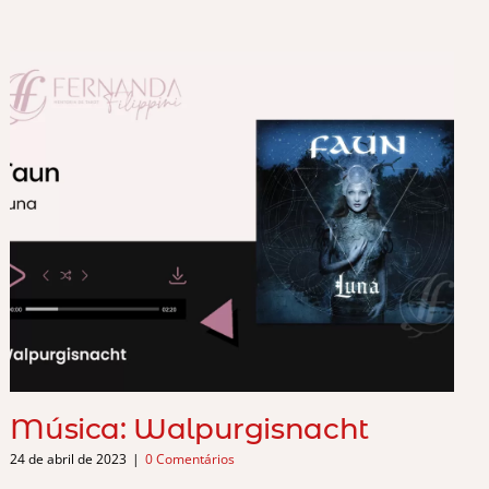
Música: Walpurgisnacht
24 de abril de 2023
|
0 Comentários