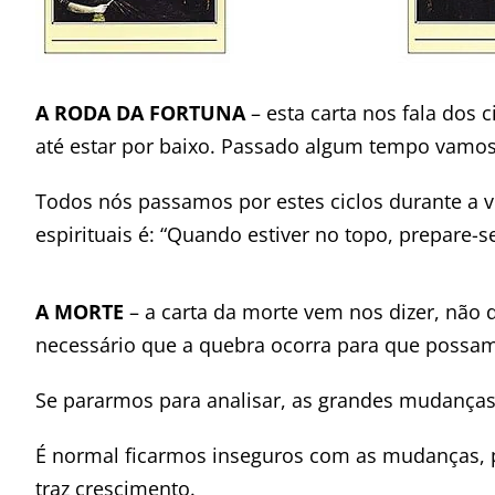
A RODA DA FORTUNA
– esta carta nos fala dos 
até estar por baixo. Passado algum tempo vamos 
Todos nós passamos por estes ciclos durante a 
espirituais é: “Quando estiver no topo, prepare-
A MORTE
– a carta da morte vem nos dizer, não 
necessário que a quebra ocorra para que possam
Se pararmos para analisar, as grandes mudanças
É normal ficarmos inseguros com as mudanças, p
traz crescimento.