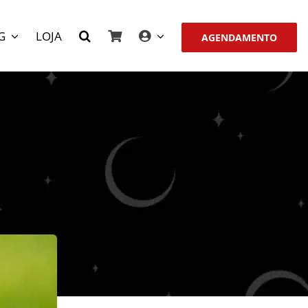
G
LOJA
AGENDAMENTO