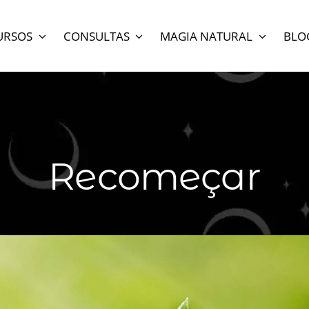
URSOS
CONSULTAS
MAGIA NATURAL
BLO
Recomeçar