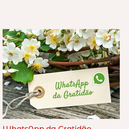
WhatsApp da Gratidão