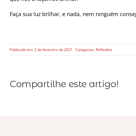
Faça sua luz brilhar, e nada, nem ninguém consegu
Publicado em: 2 de fevereiro de 2021
Categorias:
Reflexões
Compartilhe este artigo!