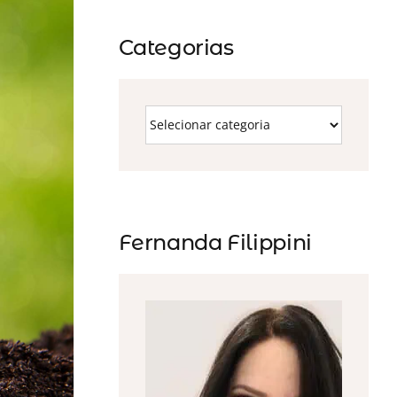
Categorias
Fernanda Filippini