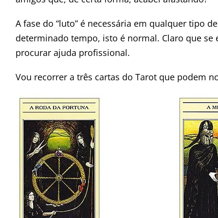
A fase do “luto” é necessária em qualquer tipo d
determinado tempo, isto é normal. Claro que se 
procurar ajuda profissional.
Vou recorrer a três cartas do Tarot que podem n