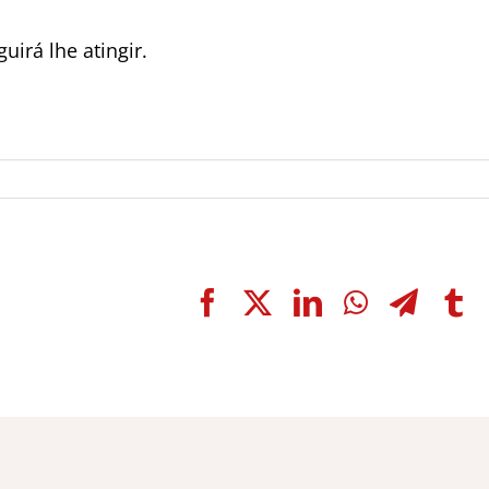
irá lhe atingir.