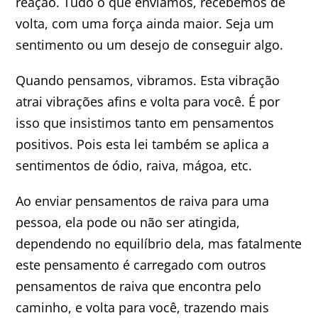
reação. Tudo o que enviamos, recebemos de
volta, com uma força ainda maior. Seja um
sentimento ou um desejo de conseguir algo.
Quando pensamos, vibramos. Esta vibração
atrai vibrações afins e volta para você. É por
isso que insistimos tanto em pensamentos
positivos. Pois esta lei também se aplica a
sentimentos de ódio, raiva, mágoa, etc.
Ao enviar pensamentos de raiva para uma
pessoa, ela pode ou não ser atingida,
dependendo no equilíbrio dela, mas fatalmente
este pensamento é carregado com outros
pensamentos de raiva que encontra pelo
caminho, e volta para você, trazendo mais