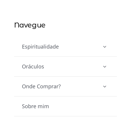
Navegue
Espiritualidade
Oráculos
Onde Comprar?
Sobre mim