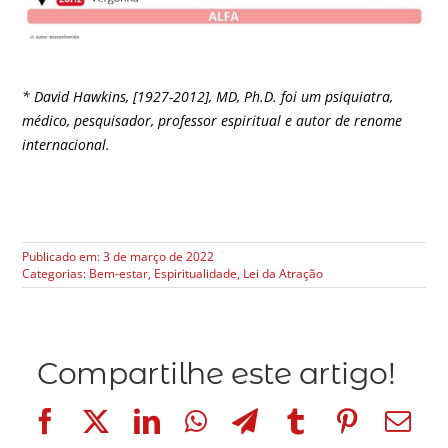
* David Hawkins, [1927-2012], MD, Ph.D. foi um psiquiatra,
médico, pesquisador, professor espiritual e autor de renome
internacional.
Publicado em: 3 de março de 2022
Categorias:
Bem-estar
,
Espiritualidade
,
Lei da Atração
Compartilhe este artigo!