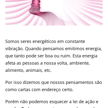
Minha Conta
AGENDAMENTO
Somos seres energéticos em constante
vibração. Quando pensamos emitimos energia,
que tanto pode ser boa ou ruim. Esta energia
afeta as pessoas a nossa volta, ambiente,
alimento, animais, etc.
Por isso dizemos que nossos pensamentos são
como cartas com endereço certo.
Porém não podemos esquecer a lei de ação e