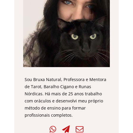
Sou Bruxa Natural, Professora e Mentora
de Tarot, Baralho Cigano e Runas
Nórdicas. Há mais de 25 anos trabalho
com oráculos e desenvolvi meu próprio
método de ensino para formar
profissionais completos.