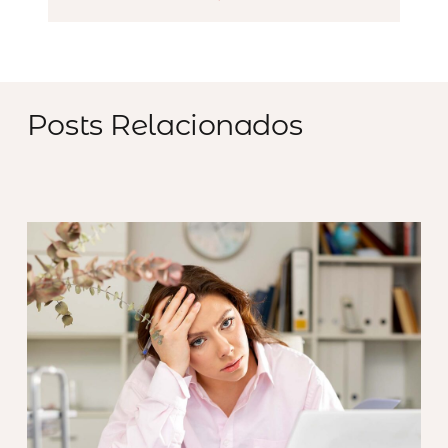
Posts Relacionados