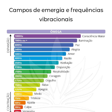
Campos de emergia e frequências
vibracionais