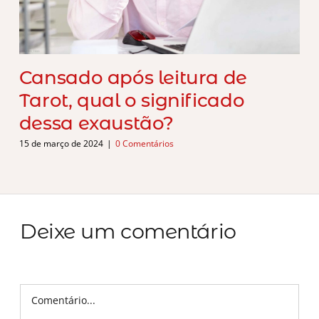
Cansado após leitura de
Tarot, qual o significado
dessa exaustão?
15 de março de 2024
|
0 Comentários
Deixe um comentário
Comentário