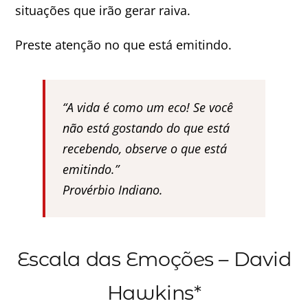
situações que irão gerar raiva.
Preste atenção no que está emitindo.
“A vida é como um eco! Se você
não está gostando do que está
recebendo, observe o que está
emitindo.”
Provérbio Indiano.
Escala das Emoções – David
Hawkins*