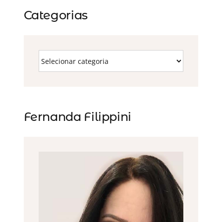
Categorias
Fernanda Filippini