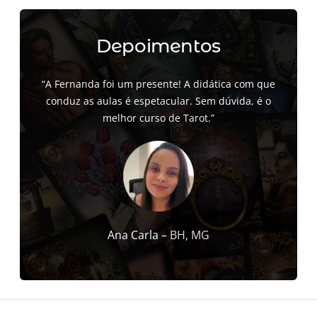
Depoimentos
“A Fernanda foi um presente! A didática com que
conduz as aulas é espetacular. Sem dúvida, é o
melhor curso de Tarot.”
Ana Carla –
BH, MG