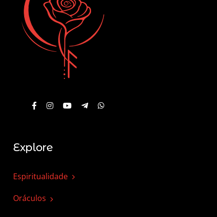
Explore
Espiritualidade
Oráculos