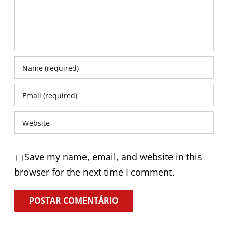
Save my name, email, and website in this
browser for the next time I comment.