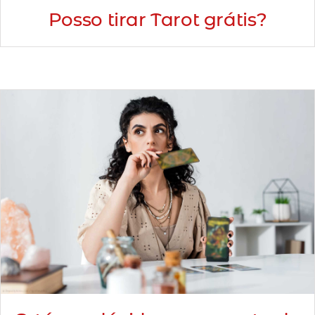
Posso tirar Tarot grátis?