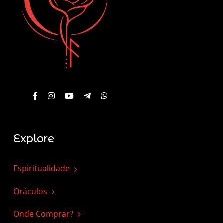
Explore
Espiritualidade
Oráculos
Onde Comprar?