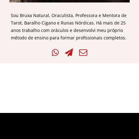
Sou Bruxa Natural, Oraculista, Professora e Mentora de
Tarot, Baralho Cigano e Runas Nórdicas. Há mais de 25
anos trabalho com oráculos e desenvolvi meu próprio
método de ensino para formar profissionais completos.