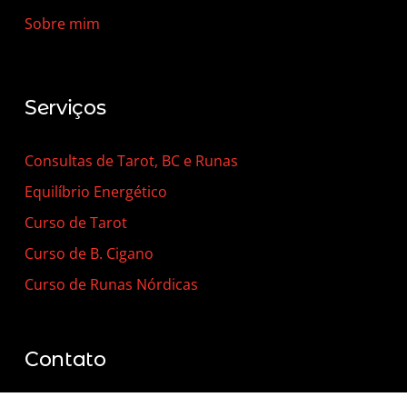
Sobre mim
Serviços
Consultas de Tarot, BC e Runas
Equilíbrio Energético
Curso de Tarot
Curso de B. Cigano
Curso de Runas Nórdicas
Contato