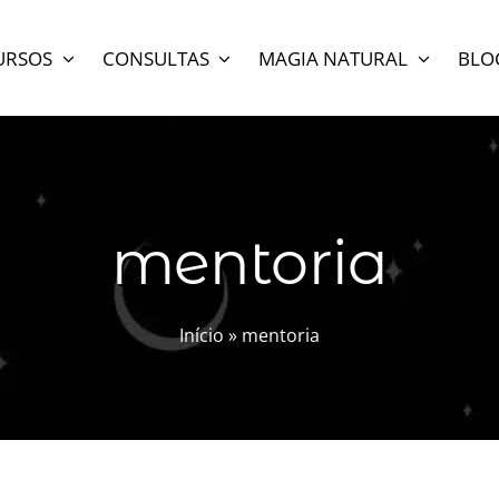
URSOS
CONSULTAS
MAGIA NATURAL
BLO
mentoria
Início
»
mentoria