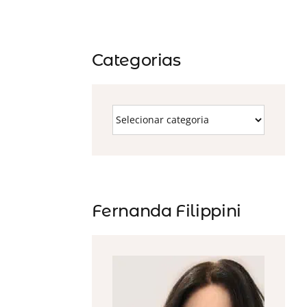
Categorias
Fernanda Filippini