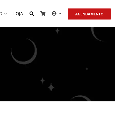
G
LOJA
AGENDAMENTO