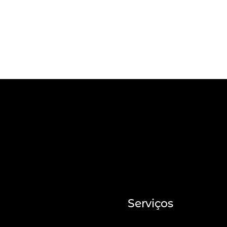
Serviços