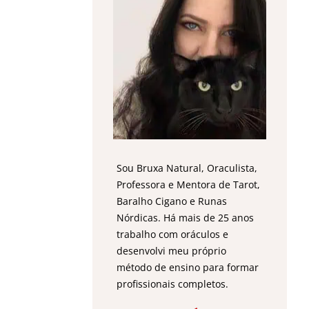
Sou Bruxa Natural, Oraculista,
Professora e Mentora de Tarot,
Baralho Cigano e Runas
Nórdicas. Há mais de 25 anos
trabalho com oráculos e
desenvolvi meu próprio
método de ensino para formar
profissionais completos.