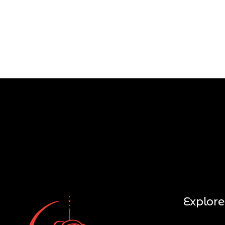
Explore