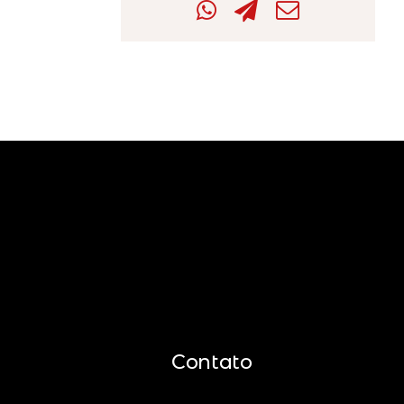
Contato