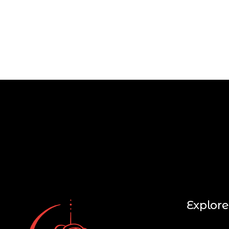
Explore