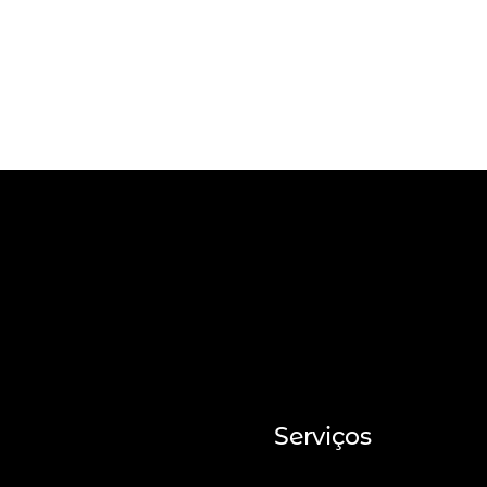
Serviços