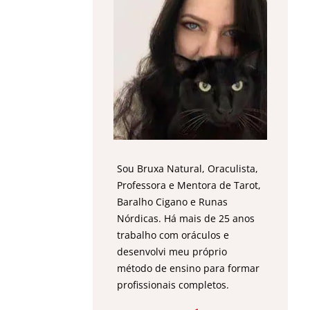
Sou Bruxa Natural, Oraculista,
Professora e Mentora de Tarot,
Baralho Cigano e Runas
Nórdicas. Há mais de 25 anos
trabalho com oráculos e
desenvolvi meu próprio
método de ensino para formar
profissionais completos.