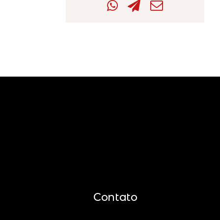
Contato