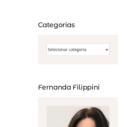
Categorias
Fernanda Filippini