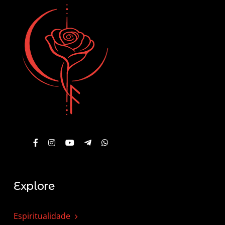
Explore
Espiritualidade