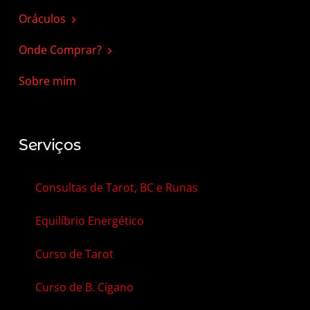
Oráculos
Onde Comprar?
Sobre mim
Serviços
Consultas de Tarot, BC e Runas
Equilíbrio Energético
Curso de Tarot
Curso de B. Cigano