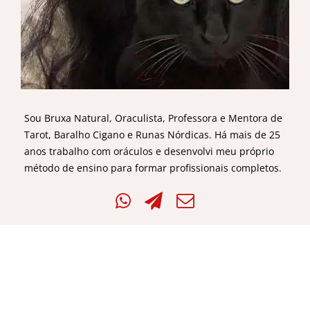
Sou Bruxa Natural, Oraculista, Professora e Mentora de
Tarot, Baralho Cigano e Runas Nórdicas. Há mais de 25
anos trabalho com oráculos e desenvolvi meu próprio
método de ensino para formar profissionais completos.