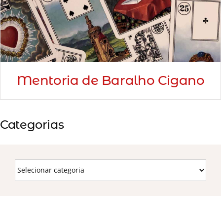
Mentoria de Baralho Cigano
Categorias