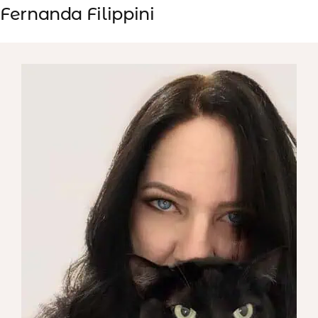
Fernanda Filippini