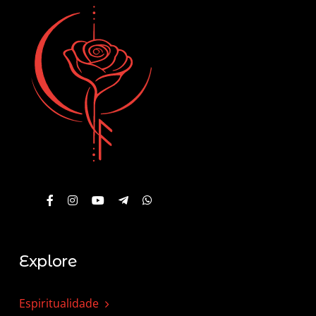
Explore
Espiritualidade