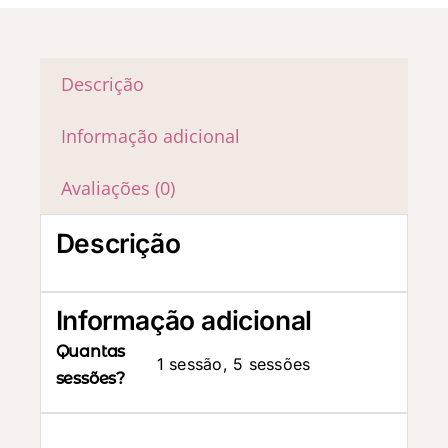
Descrição
Informação adicional
Avaliações (0)
Descrição
Informação adicional
Quantas
1 sessão, 5 sessões
sessões?