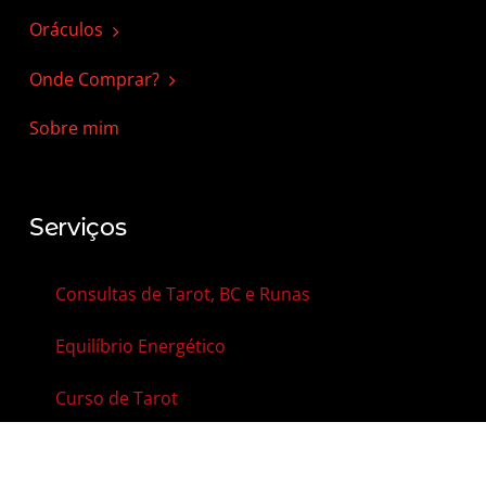
Oráculos
Onde Comprar?
Sobre mim
Serviços
Consultas de Tarot, BC e Runas
Equilíbrio Energético
Curso de Tarot
Curso de B. Cigano