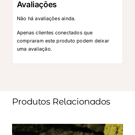
Avaliações
Não há avaliações ainda.
Apenas clientes conectados que
compraram este produto podem deixar
uma avaliação.
Produtos Relacionados