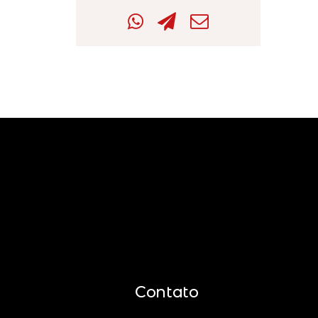
Contato