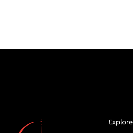
Explore