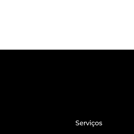
Serviços