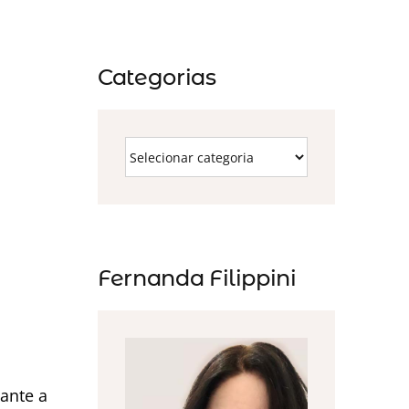
Categorias
Fernanda Filippini
ante a