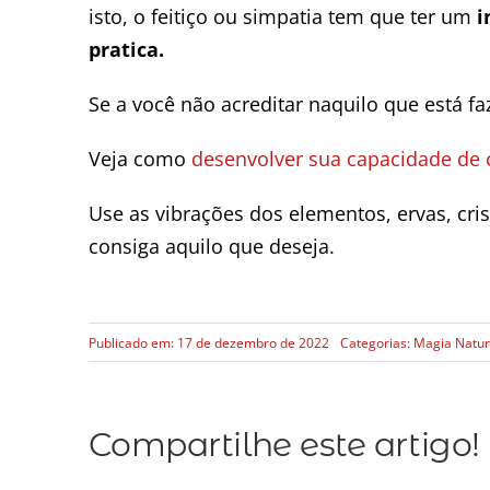
isto, o feitiço ou simpatia tem que ter um
i
pratica.
Se a você não acreditar naquilo que está 
Veja como
desenvolver sua capacidade de c
Use as vibrações dos elementos, ervas, cri
consiga aquilo que deseja.
Publicado em: 17 de dezembro de 2022
Categorias:
Magia Natur
Compartilhe este artigo!