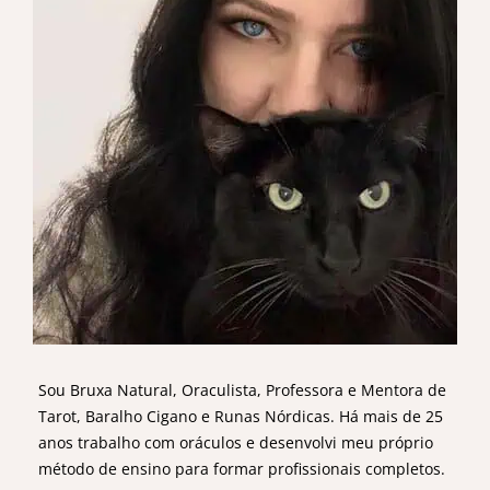
Sou Bruxa Natural, Oraculista, Professora e Mentora de
Tarot, Baralho Cigano e Runas Nórdicas. Há mais de 25
anos trabalho com oráculos e desenvolvi meu próprio
método de ensino para formar profissionais completos.