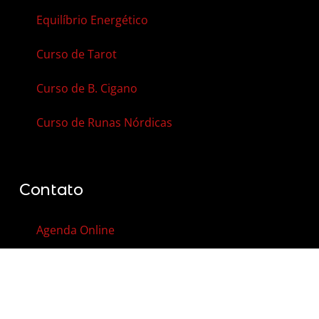
Equilíbrio Energético
Curso de Tarot
Curso de B. Cigano
Curso de Runas Nórdicas
Contato
Agenda Online
Vale-Presente
Contato
FAQ – Perguntas Frequentes