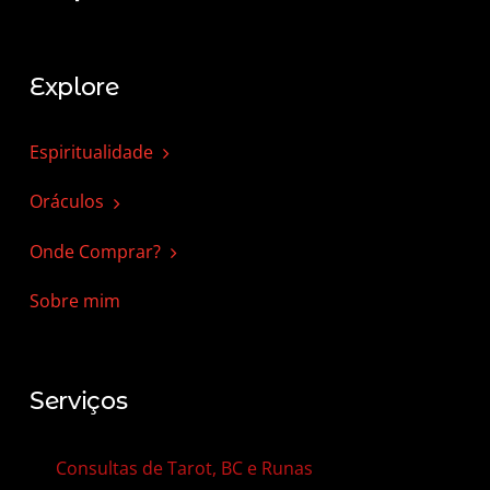
Explore
Espiritualidade
Oráculos
Onde Comprar?
Sobre mim
Serviços
Consultas de Tarot, BC e Runas