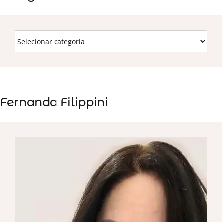
Fernanda Filippini