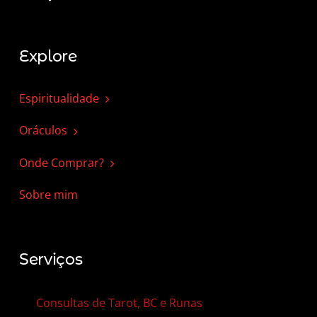
Explore
Espiritualidade
Oráculos
Onde Comprar?
Sobre mim
Serviços
Consultas de Tarot, BC e Runas