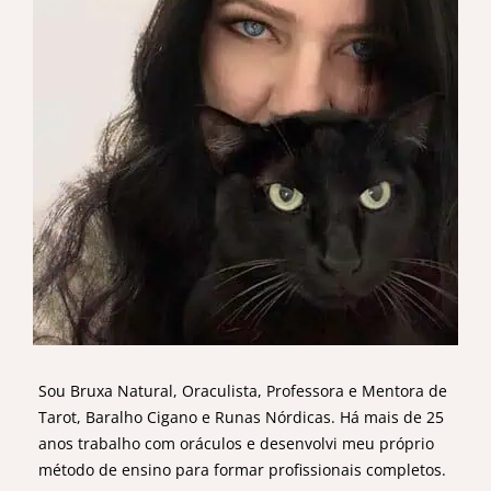
Sou Bruxa Natural, Oraculista, Professora e Mentora de
Tarot, Baralho Cigano e Runas Nórdicas. Há mais de 25
anos trabalho com oráculos e desenvolvi meu próprio
método de ensino para formar profissionais completos.