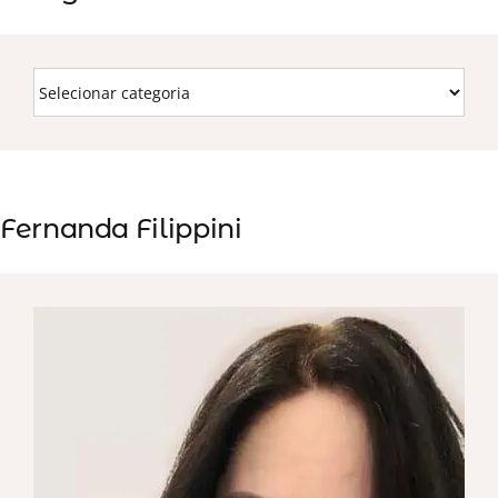
Fernanda Filippini