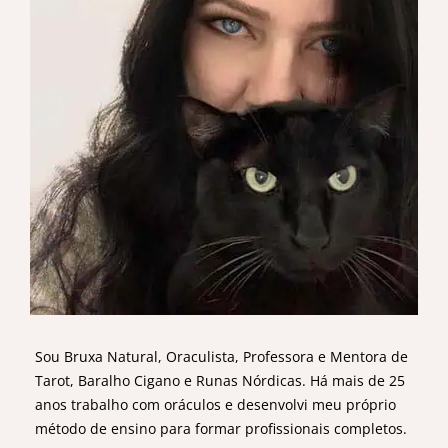
Sou Bruxa Natural, Oraculista, Professora e Mentora de
Tarot, Baralho Cigano e Runas Nórdicas. Há mais de 25
anos trabalho com oráculos e desenvolvi meu próprio
método de ensino para formar profissionais completos.