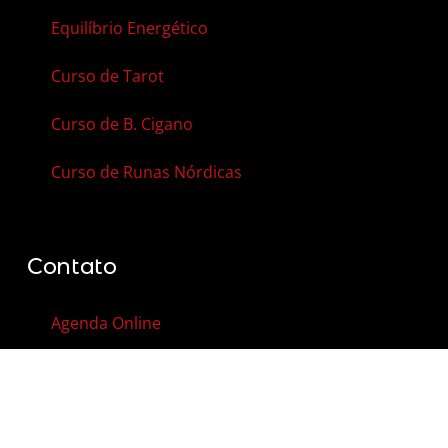
Equilíbrio Energético
Curso de Tarot
Curso de B. Cigano
Curso de Runas Nórdicas
Contato
Agenda Online
Vale-Presente
Contato
FAQ – Perguntas Frequentes