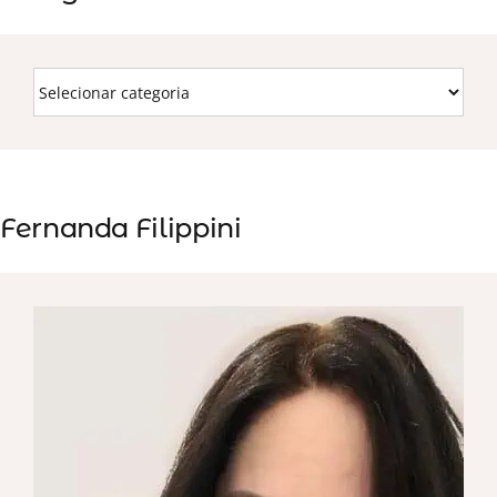
Fernanda Filippini