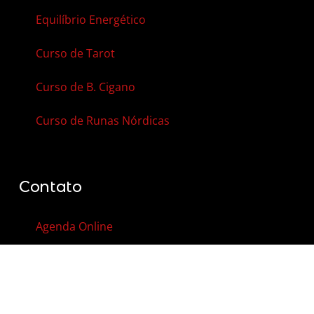
Equilíbrio Energético
Curso de Tarot
Curso de B. Cigano
Curso de Runas Nórdicas
Contato
Agenda Online
Vale-Presente
Contato
FAQ – Perguntas Frequentes