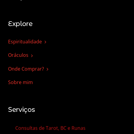
Explore
Espiritualidade
Oráculos
Onde Comprar?
Sobre mim
Serviços
Consultas de Tarot, BC e Runas