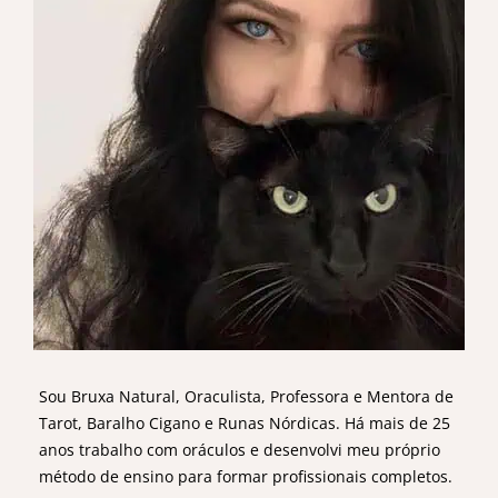
Sou Bruxa Natural, Oraculista, Professora e Mentora de
Tarot, Baralho Cigano e Runas Nórdicas. Há mais de 25
anos trabalho com oráculos e desenvolvi meu próprio
método de ensino para formar profissionais completos.