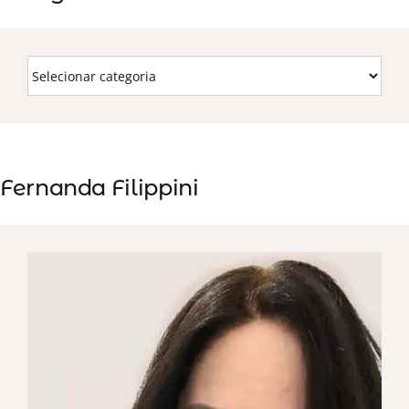
Fernanda Filippini