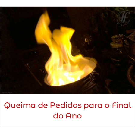
Minha Conta
AGENDAMENTO
Queima de Pedidos para o Final
do Ano