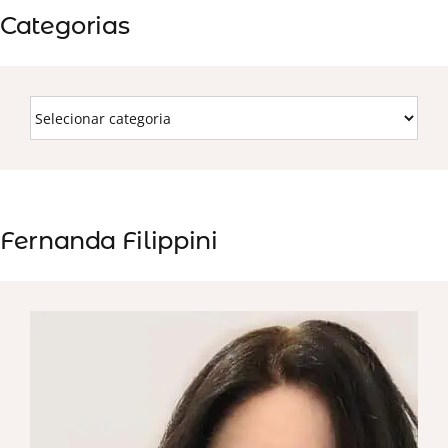
Categorias
Fernanda Filippini