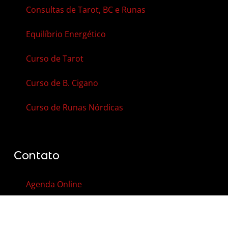
Consultas de Tarot, BC e Runas
Equilíbrio Energético
Curso de Tarot
Curso de B. Cigano
Curso de Runas Nórdicas
Contato
Agenda Online
Vale-Presente
Contato