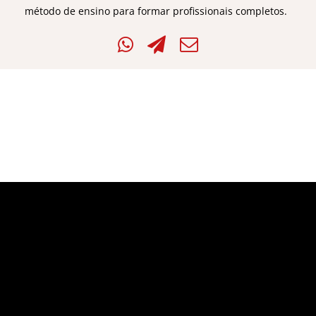
método de ensino para formar profissionais completos.