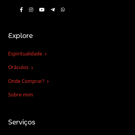
Explore
Espiritualidade
Oráculos
Onde Comprar?
Sobre mim
Serviços