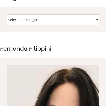
Fernanda Filippini