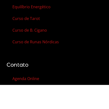
Equilíbrio Energético
Curso de Tarot
Curso de B. Cigano
Curso de Runas Nórdicas
Contato
Agenda Online
Vale-Presente
Contato
FAQ – Perguntas Frequentes