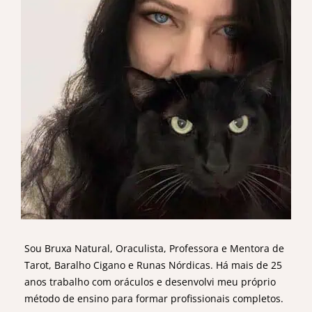
Sou Bruxa Natural, Oraculista, Professora e Mentora de
Tarot, Baralho Cigano e Runas Nórdicas. Há mais de 25
anos trabalho com oráculos e desenvolvi meu próprio
método de ensino para formar profissionais completos.