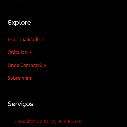
Explore
Espiritualidade
Oráculos
Onde Comprar?
Sobre mim
Serviços
Consultas de Tarot, BC e Runas