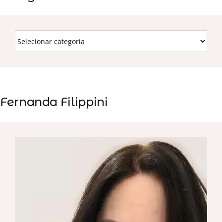
Fernanda Filippini