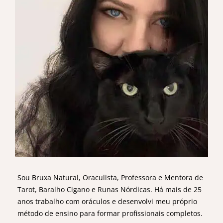
Sou Bruxa Natural, Oraculista, Professora e Mentora de
Tarot, Baralho Cigano e Runas Nórdicas. Há mais de 25
anos trabalho com oráculos e desenvolvi meu próprio
método de ensino para formar profissionais completos.