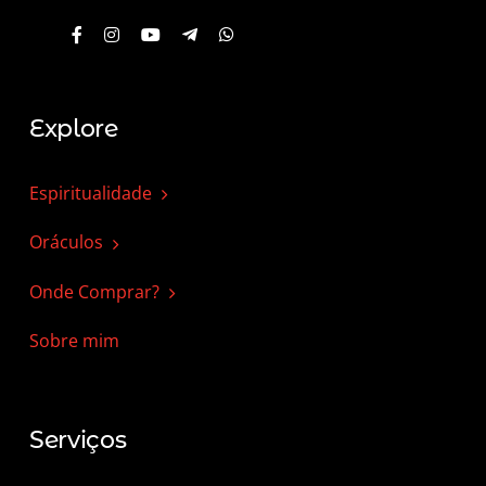
Explore
Espiritualidade
Oráculos
Onde Comprar?
Sobre mim
Serviços