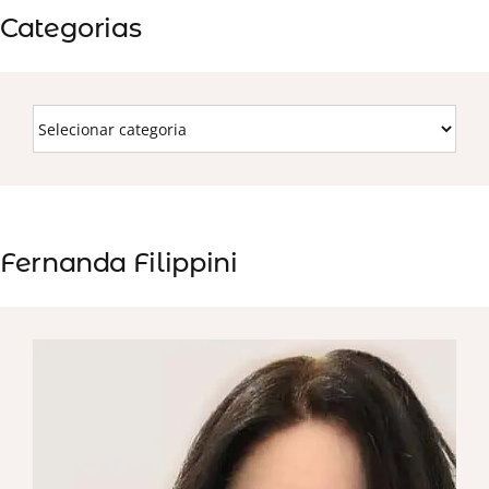
Categorias
Fernanda Filippini