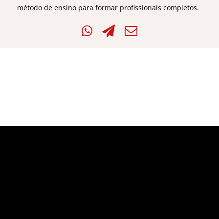
método de ensino para formar profissionais completos.