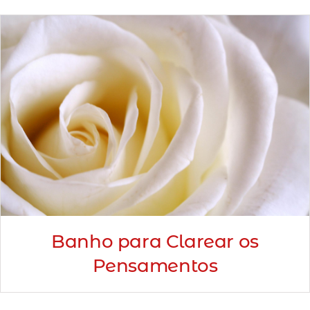
Minha Conta
AGENDAMENTO
Banho para Clarear os
Pensamentos