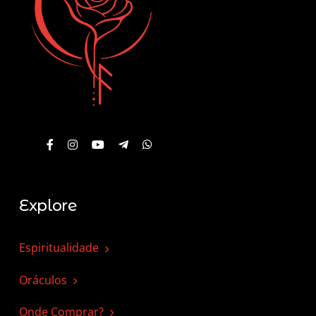
Explore
Espiritualidade
Oráculos
Onde Comprar?