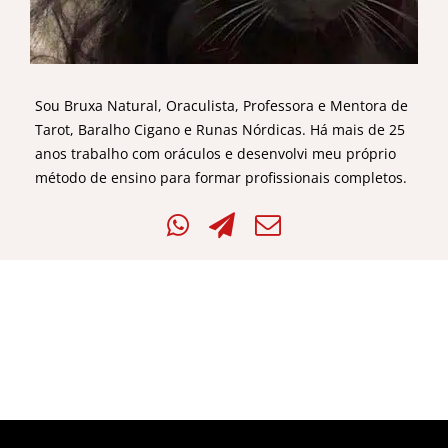
Sou Bruxa Natural, Oraculista, Professora e Mentora de
Tarot, Baralho Cigano e Runas Nórdicas. Há mais de 25
anos trabalho com oráculos e desenvolvi meu próprio
método de ensino para formar profissionais completos.