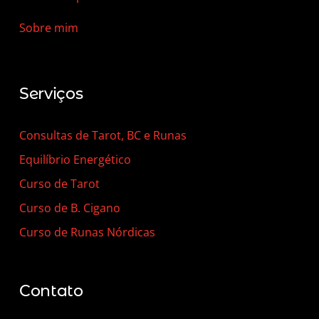
Sobre mim
Serviços
Consultas de Tarot, BC e Runas
Equilíbrio Energético
Curso de Tarot
Curso de B. Cigano
Curso de Runas Nórdicas
Contato