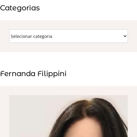
Categorias
Fernanda Filippini