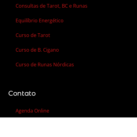
Consultas de Tarot, BC e Runas
Equilíbrio Energético
Curso de Tarot
Curso de B. Cigano
Curso de Runas Nórdicas
Contato
Agenda Online
Vale-Presente
Contato