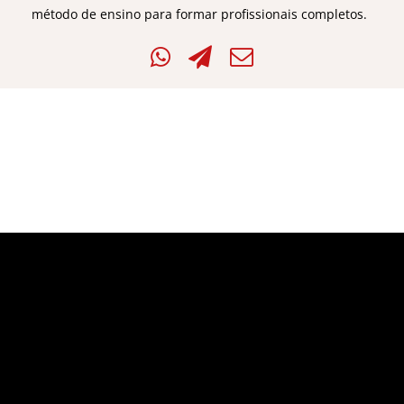
método de ensino para formar profissionais completos.