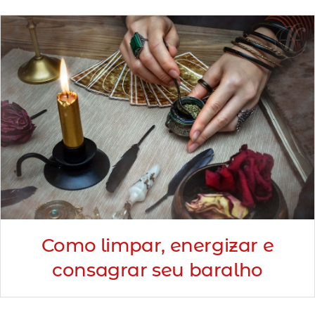
Minha Conta
AGENDAMENTO
Como limpar, energizar e
consagrar seu baralho