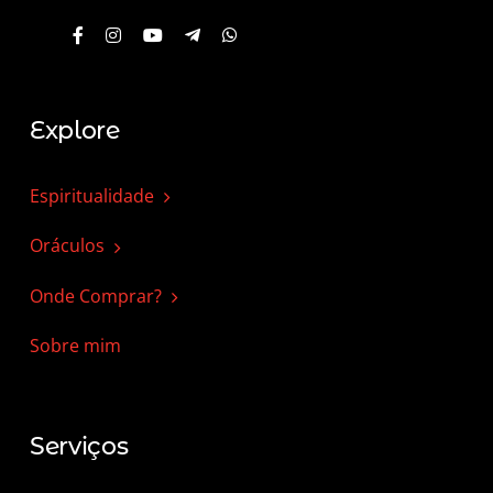
Explore
Espiritualidade
Oráculos
Onde Comprar?
Sobre mim
Serviços