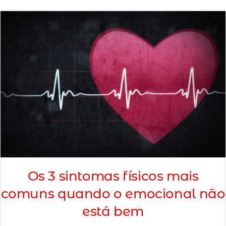
Minha Conta
AGENDAMENTO
Os 3 sintomas físicos mais
comuns quando o emocional não
está bem