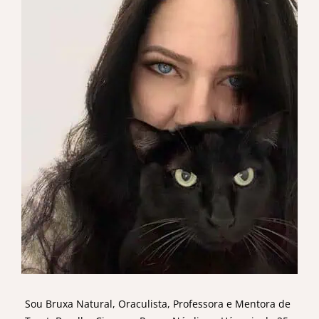
Sou Bruxa Natural, Oraculista, Professora e Mentora de