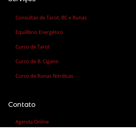
Consultas de Tarot, BC e Runas
Equilíbrio Energético
Curso de Tarot
Curso de B. Cigano
Curso de Runas Nórdicas
Contato
Agenda Online
Vale-Presente