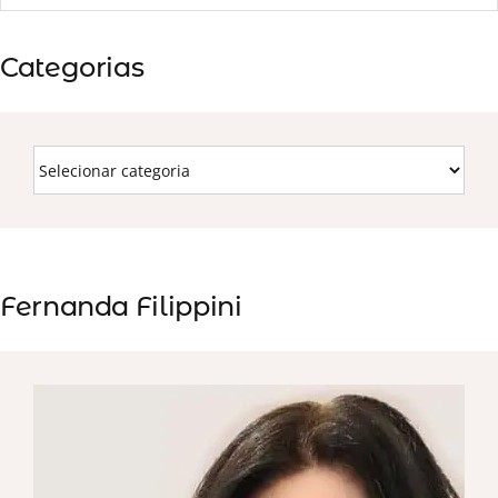
Categorias
Fernanda Filippini