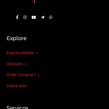
Explore
Espiritualidade
Oráculos
Onde Comprar?
Sobre mim
Serviços