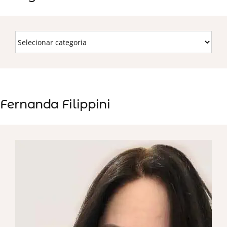
Fernanda Filippini