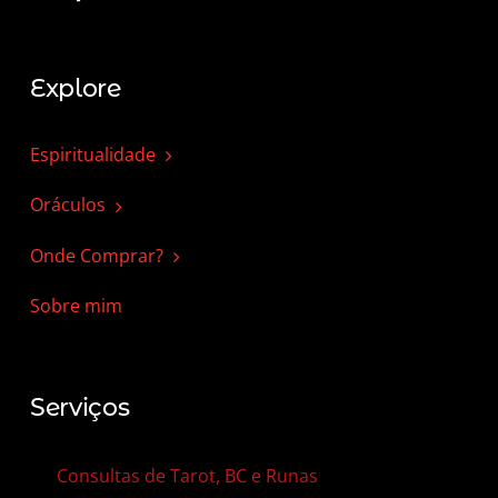
Explore
Espiritualidade
Oráculos
Onde Comprar?
Sobre mim
Serviços
Consultas de Tarot, BC e Runas