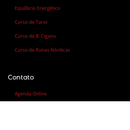
Equilíbrio Energético
Curso de Tarot
Curso de B. Cigano
Curso de Runas Nórdicas
Contato
Agenda Online
Vale-Presente
Contato
FAQ – Perguntas Frequentes