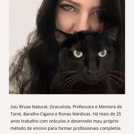
Sou Bruxa Natural, Oraculista, Professora e Mentora de
Tarot, Baralho Cigano e Runas Nórdicas. Há mais de 25
anos trabalho com oráculos e desenvolvi meu próprio
método de ensino para formar profissionais completos.