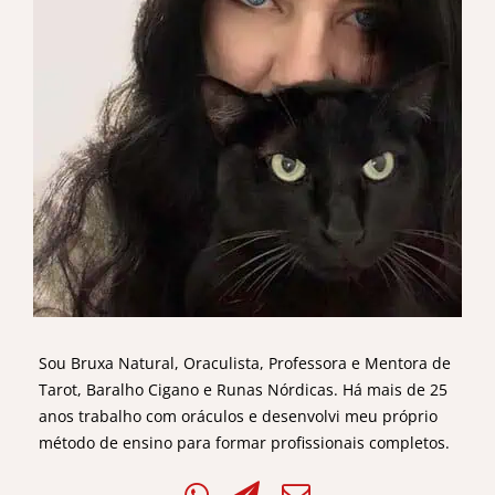
Sou Bruxa Natural, Oraculista, Professora e Mentora de
Tarot, Baralho Cigano e Runas Nórdicas. Há mais de 25
anos trabalho com oráculos e desenvolvi meu próprio
método de ensino para formar profissionais completos.