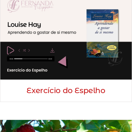
Exercício do Espelho