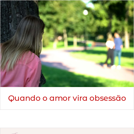
Quando o amor vira obsessão