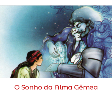
Minha Conta
AGENDAMENTO
O Sonho da Alma Gêmea