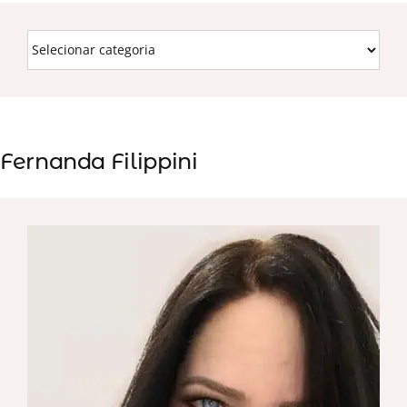
Fernanda Filippini