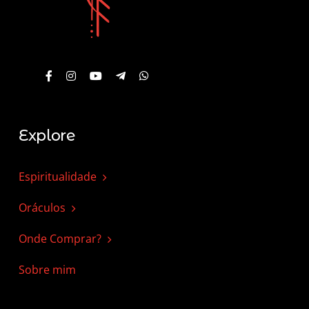
Explore
Espiritualidade
Oráculos
Onde Comprar?
Sobre mim