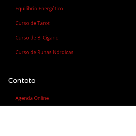
Equilíbrio Energético
Curso de Tarot
Curso de B. Cigano
Curso de Runas Nórdicas
Contato
Agenda Online
Vale-Presente
Contato
FAQ – Perguntas Frequentes