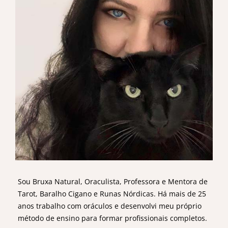
Sou Bruxa Natural, Oraculista, Professora e Mentora de
Tarot, Baralho Cigano e Runas Nórdicas. Há mais de 25
anos trabalho com oráculos e desenvolvi meu próprio
método de ensino para formar profissionais completos.