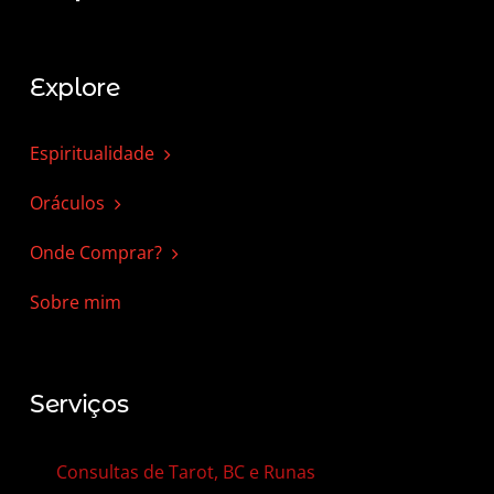
Explore
Espiritualidade
Oráculos
Onde Comprar?
Sobre mim
Serviços
Consultas de Tarot, BC e Runas