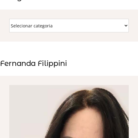
Fernanda Filippini