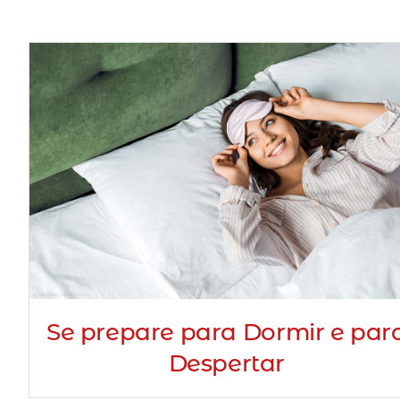
Se prepare para Dormir e par
Despertar