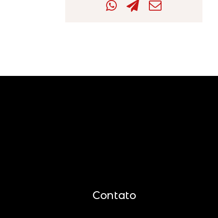
Contato