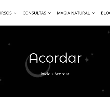
URSOS
CONSULTAS
MAGIA NATURAL
BLO
Acordar
Início
»
Acordar