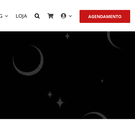
G
LOJA
AGENDAMENTO