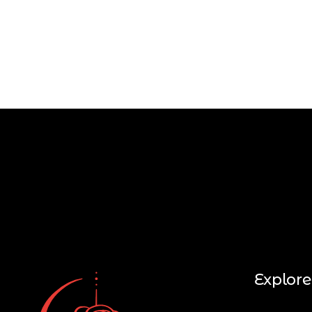
Explore