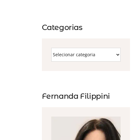
Categorias
Fernanda Filippini