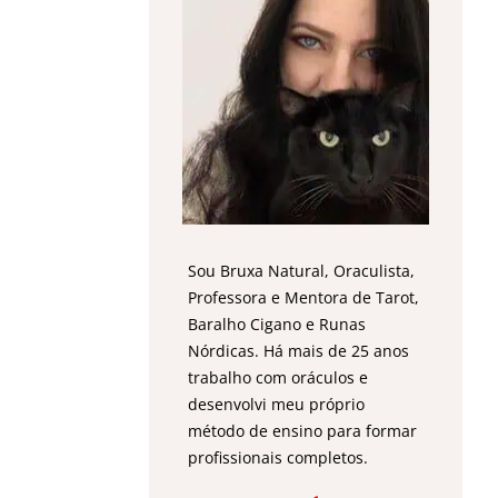
Sou Bruxa Natural, Oraculista,
Professora e Mentora de Tarot,
Baralho Cigano e Runas
Nórdicas. Há mais de 25 anos
trabalho com oráculos e
desenvolvi meu próprio
método de ensino para formar
profissionais completos.