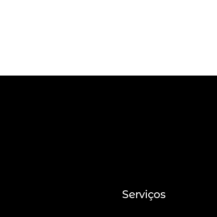
Serviços