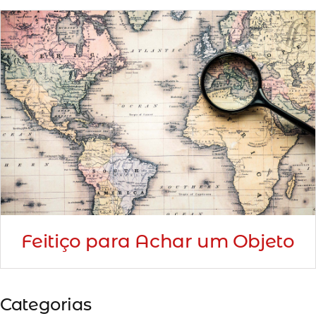
Feitiço para Achar um Objeto
Categorias