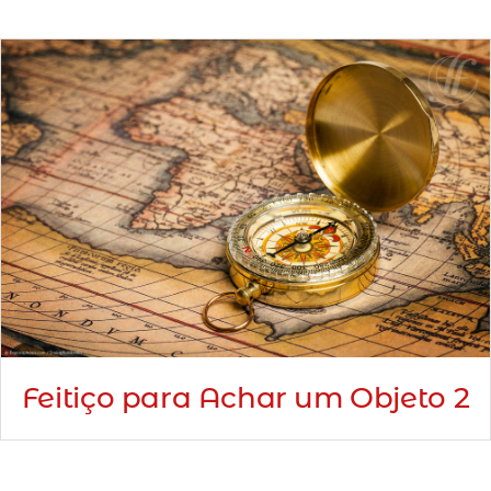
Feitiço para Achar um Objeto 2