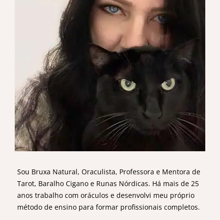
Sou Bruxa Natural, Oraculista, Professora e Mentora de
Tarot, Baralho Cigano e Runas Nórdicas. Há mais de 25
anos trabalho com oráculos e desenvolvi meu próprio
método de ensino para formar profissionais completos.