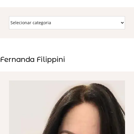
Fernanda Filippini