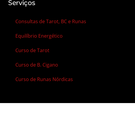
Serviços
Consultas de Tarot, BC e Runas
Equilíbrio Energético
Curso de Tarot
Curso de B. Cigano
Curso de Runas Nórdicas
Contato
Agenda Online