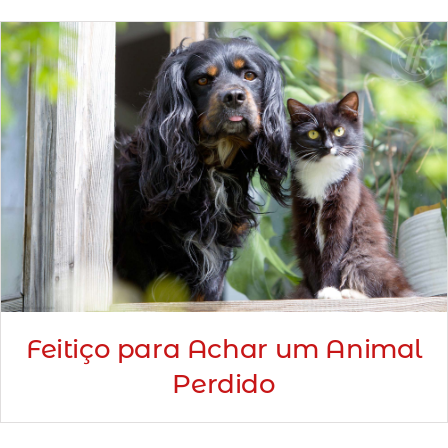
Minha Conta
AGENDAMENTO
Feitiço para Achar um Animal
Perdido