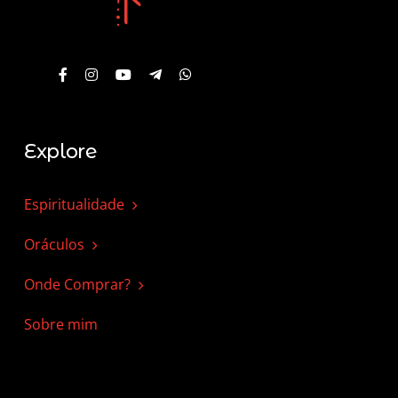
Explore
Espiritualidade
Oráculos
Onde Comprar?
Sobre mim