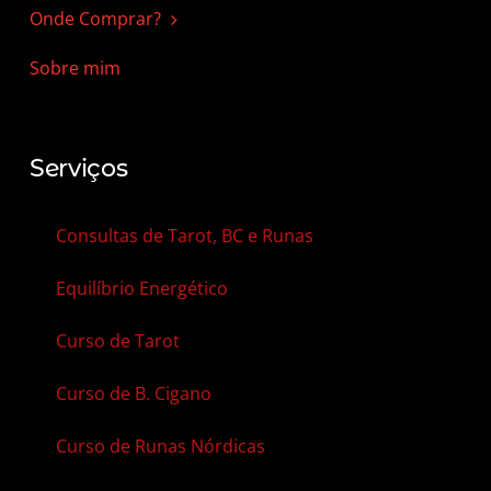
Onde Comprar?
Sobre mim
Serviços
Consultas de Tarot, BC e Runas
Equilíbrio Energético
Curso de Tarot
Curso de B. Cigano
Curso de Runas Nórdicas