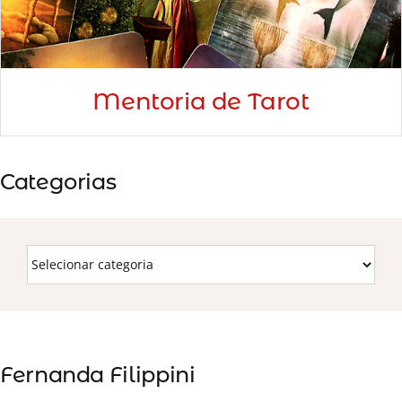
Mentoria de Tarot
Categorias
Fernanda Filippini