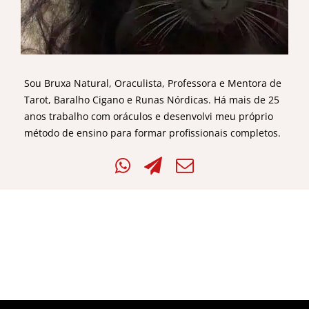
Sou Bruxa Natural, Oraculista, Professora e Mentora de
Tarot, Baralho Cigano e Runas Nórdicas. Há mais de 25
anos trabalho com oráculos e desenvolvi meu próprio
método de ensino para formar profissionais completos.