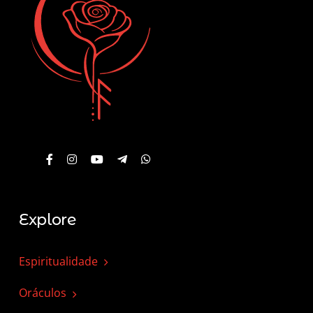
Explore
Espiritualidade
Oráculos