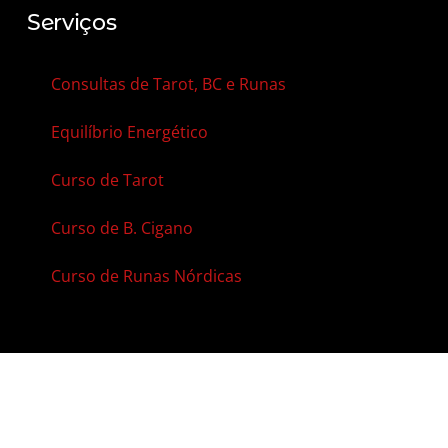
Serviços
Consultas de Tarot, BC e Runas
Equilíbrio Energético
Curso de Tarot
Curso de B. Cigano
Curso de Runas Nórdicas
Contato
Agenda Online