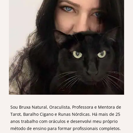
Sou Bruxa Natural, Oraculista, Professora e Mentora de
Tarot, Baralho Cigano e Runas Nórdicas. Há mais de 25
anos trabalho com oráculos e desenvolvi meu próprio
método de ensino para formar profissionais completos.