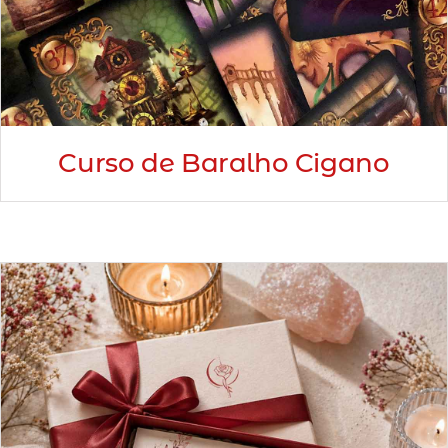
Curso de Baralho Cigano