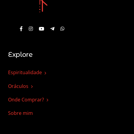
Explore
Espiritualidade
Oráculos
Onde Comprar?
Sobre mim