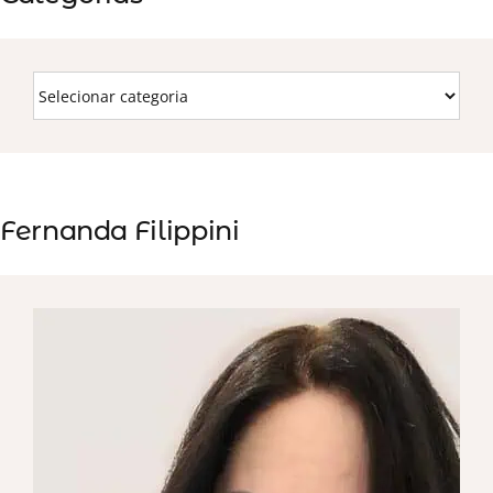
Fernanda Filippini