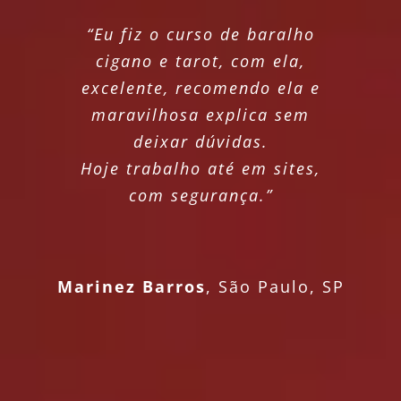
“Eu fiz o curso de baralho
cigano e tarot, com ela,
excelente, recomendo ela e
maravilhosa explica sem
deixar dúvidas.
Hoje trabalho até em sites,
com segurança.”
Marinez Barros
,
São Paulo, SP