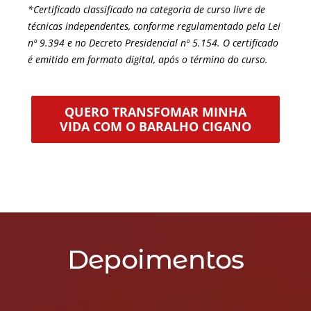
*Certificado classificado na categoria de curso livre de
técnicas independentes, conforme regulamentado pela Lei
nº 9.394 e no Decreto Presidencial nº
5.154.
O certificado
é emitido em formato digital, após o término do curso.
QUERO TRANSFOMAR MINHA
VIDA COM O BARALHO CIGANO
Depoimentos