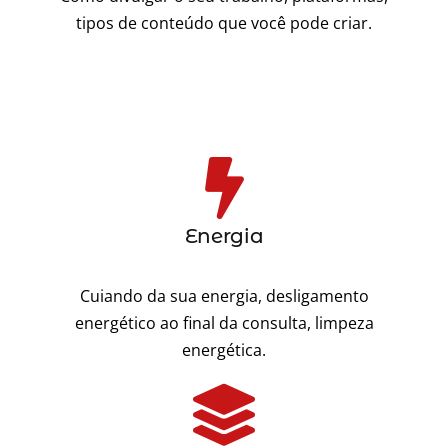
tipos de conteúdo que você pode criar.
Energia
Cuiando da sua energia, desligamento
energético ao final da consulta, limpeza
energética.