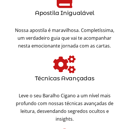
Apostila Inigualável
Nossa apostila é maravilhosa. Completíssima,
um verdadeiro guia que vai te acompanhar
nesta emocionante jornada com as cartas.
Técnicas Avançadas
Leve o seu Baralho Cigano a um nível mais
profundo com nossas técnicas avançadas de
leitura, desvendando segredos ocultos e
insights.