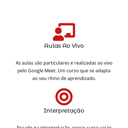
Aulas Ao Vivo
As aulas são particulares e realizadas ao vivo
pelo Google Meet. Um curso que se adapta
ao seu rítmo de aprendizado.
Interpretação
Focado na interpretação, nosso curso vai te