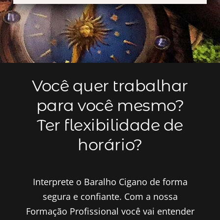
Você quer trabalhar
para você mesmo?
Ter flexibilidade de
horário?
Interprete o Baralho Cigano de forma
segura e confiante. Com a nossa
Formação Profissional você vai entender