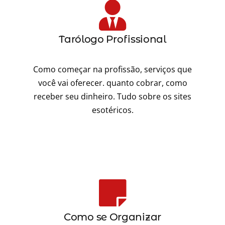
Tarólogo Profissional
Como começar na profissão, serviços que
você vai oferecer. quanto cobrar, como
receber seu dinheiro. Tudo sobre os sites
esotéricos.
Como se Organizar