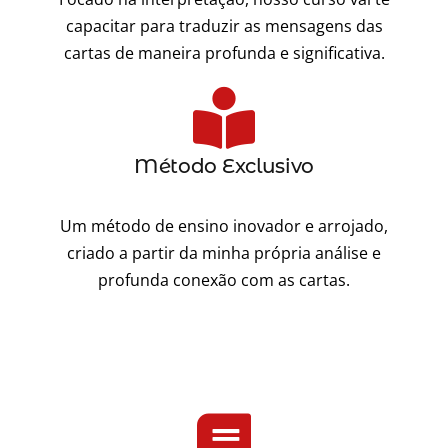
capacitar para traduzir as mensagens das
cartas de maneira profunda e significativa.
Método Exclusivo
Um método de ensino inovador e arrojado,
criado a partir da minha própria análise e
profunda conexão com as cartas.