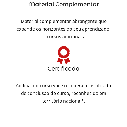
Material Complementar
Material complementar abrangente que
expande os horizontes do seu aprendizado,
recursos adicionais.
Certificado
Ao final do curso você receberá o certificado
de conclusão de curso, reconhecido em
território nacional*.