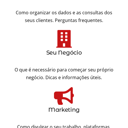
Como organizar os dados e as consultas dos
seus clientes. Perguntas frequentes.
Seu Negócio
O que é necessário para começar seu próprio
negócio. Dicas e informações úteis.
Marketing
Como divulgar o seu trabalho, plataformas,