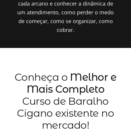
cada arcano e conhecer a dinâmica de
um atendimento, como perder o medo
de começar, como se organizar, como
cobrar.
Conheça o
Melhor e
Mais Completo
Curso de Baralho
Cigano existente no
mercado!