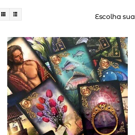
Escolha su