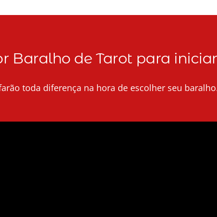
r Baralho de Tarot para inicia
arão toda diferença na hora de escolher seu baralho