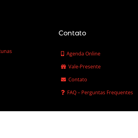
Contato
 Runas
Agenda Online
Vale-Presente
Contato
FAQ – Perguntas Frequentes