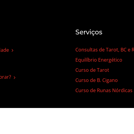
Serviços
Consultas de Tarot, BC e
dade
Equilíbrio Energético
Curso de Tarot
rar?
Curso de B. Cigano
Curso de Runas Nórdicas