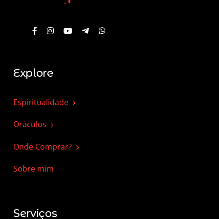
Explore
Espiritualidade
Oráculos
Onde Comprar?
Sobre mim
Serviços