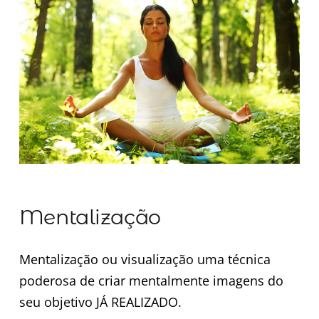
Minha Conta
AGENDAMENTO
Mentalização
Mentalização ou visualização uma técnica
poderosa de criar mentalmente imagens do
seu objetivo JÁ REALIZADO.