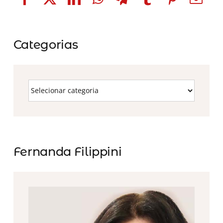
Categorias
Fernanda Filippini