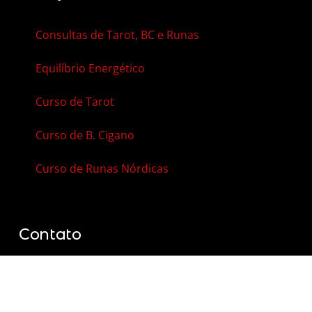
Consultas de Tarot, BC e Runas
Equilíbrio Energético
Curso de Tarot
Curso de B. Cigano
Curso de Runas Nórdicas
Contato
Agenda Online
Vale-Presente