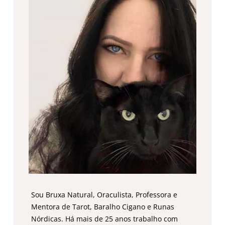
Sou Bruxa Natural, Oraculista, Professora e
Mentora de Tarot, Baralho Cigano e Runas
Nórdicas. Há mais de 25 anos trabalho com