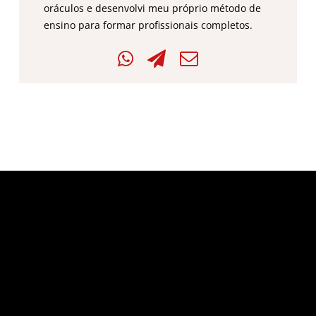
oráculos e desenvolvi meu próprio método de
ensino para formar profissionais completos.