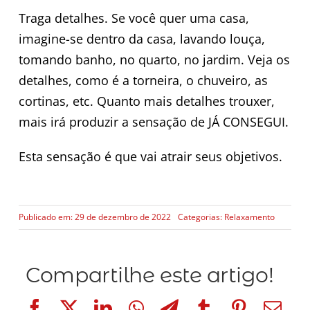
Traga detalhes. Se você quer uma casa,
imagine-se dentro da casa, lavando louça,
tomando banho, no quarto, no jardim. Veja os
detalhes, como é a torneira, o chuveiro, as
cortinas, etc. Quanto mais detalhes trouxer,
mais irá produzir a sensação de JÁ CONSEGUI.
Esta sensação é que vai atrair seus objetivos.
Publicado em: 29 de dezembro de 2022
Categorias:
Relaxamento
Compartilhe este artigo!