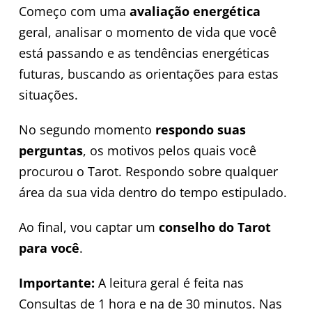
Começo com uma
avaliação energética
geral, analisar o momento de vida que você
está passando e as tendências energéticas
futuras, buscando as orientações para estas
situações.
No segundo momento
respondo suas
perguntas
, os motivos pelos quais você
procurou o Tarot. Respondo sobre qualquer
área da sua vida dentro do tempo estipulado.
Ao final, vou captar um
conselho do Tarot
para você
.
Importante:
A leitura geral é feita nas
Consultas de 1 hora e na de 30 minutos. Nas