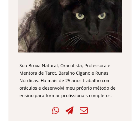
Sou Bruxa Natural, Oraculista, Professora e
Mentora de Tarot, Baralho Cigano e Runas
Nórdicas. Há mais de 25 anos trabalho com
oráculos e desenvolvi meu próprio método de
ensino para formar profissionais completos.