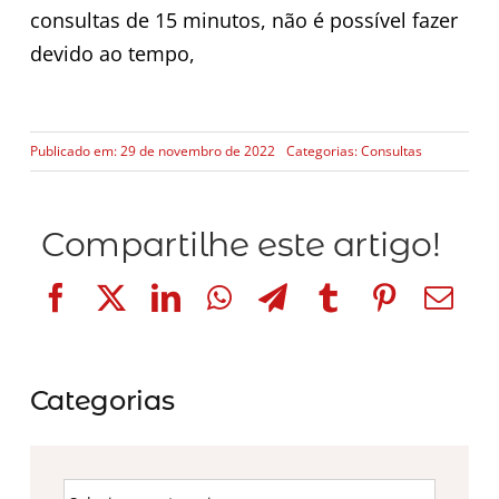
consultas de 15 minutos, não é possível fazer
devido ao tempo,
Publicado em: 29 de novembro de 2022
Categorias:
Consultas
Compartilhe este artigo!
Categorias