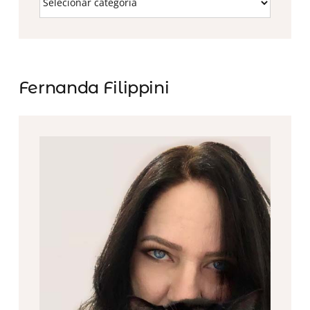
Fernanda Filippini