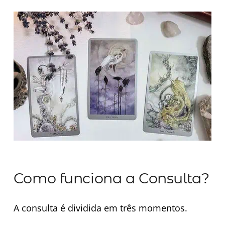
Minha Conta
AGENDAMENTO
Como funciona a Consulta?
A consulta é dividida em três momentos.