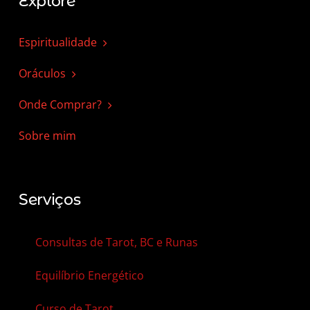
Explore
Espiritualidade
Oráculos
Onde Comprar?
Sobre mim
Serviços
Consultas de Tarot, BC e Runas
Equilíbrio Energético
Curso de Tarot