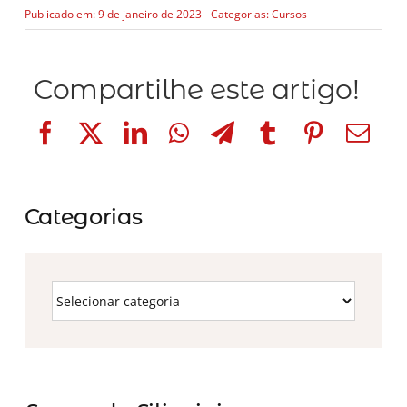
Publicado em: 9 de janeiro de 2023
Categorias:
Cursos
Compartilhe este artigo!
Categorias