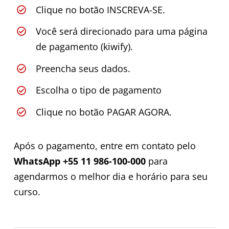
Clique no botão INSCREVA-SE.
Você será direcionado para uma página
de pagamento (kiwify).
Preencha seus dados.
Escolha o tipo de pagamento
Clique no botão PAGAR AGORA.
Após o pagamento, entre em contato pelo
WhatsApp +55 11 986-100-000
para
agendarmos o melhor dia e horário para seu
curso.