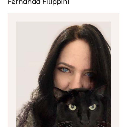
Fernanda Filippini