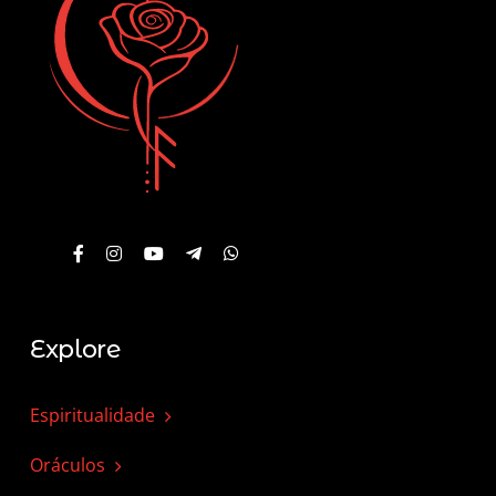
Explore
Espiritualidade
Oráculos