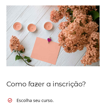
Minha Conta
AGENDAMENTO
Como fazer a inscrição?
Escolha seu curso.