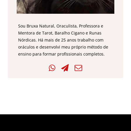
Sou Bruxa Natural, Oraculista, Professora e
Mentora de Tarot, Baralho Cigano e Runas
Nórdicas. Há mais de 25 anos trabalho com
oráculos e desenvolvi meu próprio método de
ensino para formar profissionais completos.