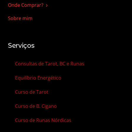
Onde Comprar?
Sobre mim
Serviços
Consultas de Tarot, BC e Runas
Equilíbrio Energético
Curso de Tarot
Curso de B. Cigano
Curso de Runas Nórdicas