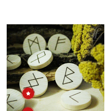
Minha Conta
AGENDAMENTO