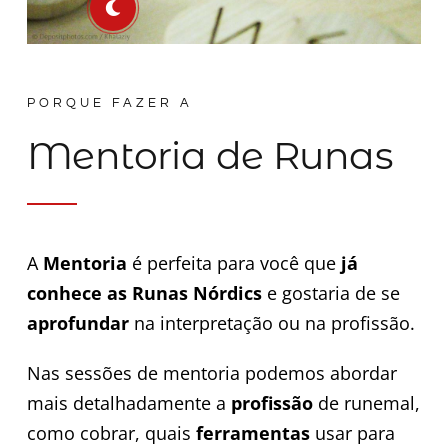
PORQUE FAZER A
Mentoria de Runas
A
Mentoria
é perfeita para você que
já
conhece as Runas Nórdics
e gostaria de se
aprofundar
na interpretação ou na profissão.
Nas sessões de mentoria podemos abordar
mais detalhadamente a
profissão
de runemal,
como cobrar, quais
ferramentas
usar para