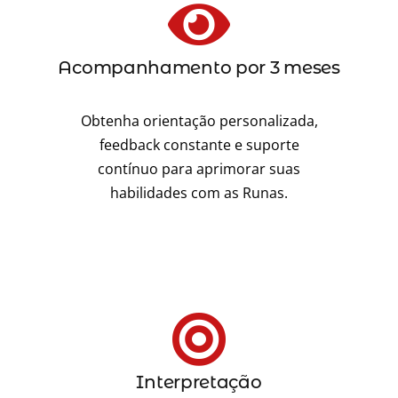
Acompanhamento por 3 meses
Obtenha orientação personalizada,
feedback constante e suporte
contínuo para aprimorar suas
habilidades com as Runas.
Interpretação