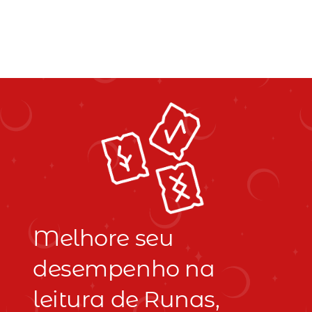
Melhore seu
desempenho na
leitura de Runas,