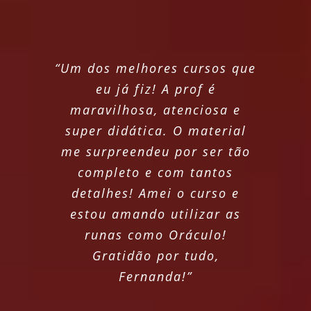
“Um dos melhores cursos que
eu já fiz! A prof é
maravilhosa, atenciosa e
super didática. O material
me surpreendeu por ser tão
completo e com tantos
detalhes! Amei o curso e
estou amando utilizar as
runas como Oráculo!
Gratidão por tudo,
Fernanda!”