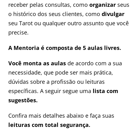
receber pelas consultas, como
organizar
seus
o histórico dos seus clientes, como
divulgar
seu Tarot ou qualquer outro assunto que você
precise.
A Mentoria é composta de 5 aulas livres.
Você monta as aulas
de acordo com a sua
necessidade, que pode ser mais prática,
dúvidas sobre a profissão ou leituras
específicas. A seguir segue uma
lista com
sugestões.
Confira mais detalhes abaixo e faça suas
leituras com total segurança.