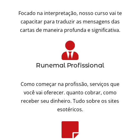
Focado na interpretação, nosso curso vai te
capacitar para traduzir as mensagens das
cartas de maneira profunda e significativa.
Runemal Profissional
Como começar na profissão, serviços que
você vai oferecer. quanto cobrar, como
receber seu dinheiro. Tudo sobre os sites
esotéricos.