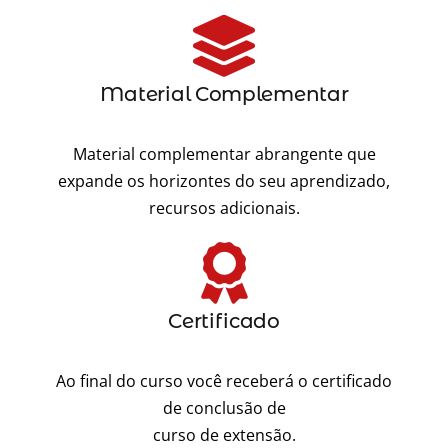
Material Complementar
Material complementar abrangente que
expande os horizontes do seu aprendizado,
recursos adicionais.
Certificado
Ao final do curso você receberá o certificado
de conclusão de
curso de extensão.