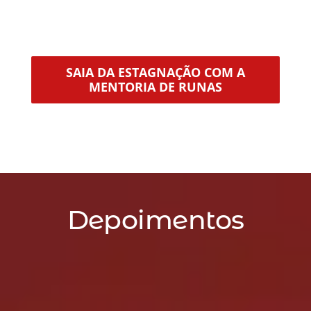
SAIA DA ESTAGNAÇÃO COM A
MENTORIA DE RUNAS
Depoimentos