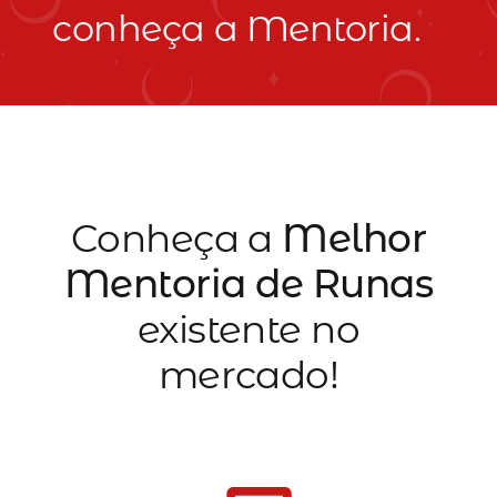
conheça a Mentoria.
Conheça a
Melhor
Mentoria de Runas
existente no
mercado!