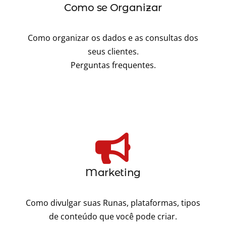
Como se Organizar
Como organizar os dados e as consultas dos
seus clientes.
Perguntas frequentes.
Marketing
Como divulgar suas Runas, plataformas, tipos
de conteúdo que você pode criar.