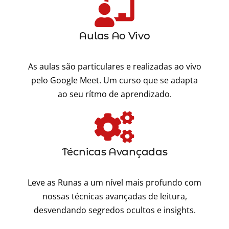
Aulas Ao Vivo
As aulas são particulares e realizadas ao vivo
pelo Google Meet. Um curso que se adapta
ao seu rítmo de aprendizado.
Técnicas Avançadas
Leve as Runas a um nível mais profundo com
nossas técnicas avançadas de leitura,
desvendando segredos ocultos e insights.